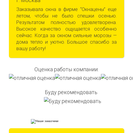
г. Москва
Заказывала окна в фирме “Окнацены” еще
летом, чтобы не было спешки осенью.
Результатом полностью удовлетворена.
Высокое качество ощущается особенно
сейчас. Когда за окном сильные морозы —
дома тепло и уютно. Большое спасибо за
вашу работу!
Оценка работы компании:
Буду рекомендовать