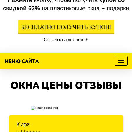
Нажмите кнопку, чтобы получить
купон со
скидкой 63%
на пластиковые окна + подарки
БЕСПЛАТНО ПОЛУЧИТЬ КУПОН!
Осталось купонов: 8
МЕНЮ САЙТА
Меню
ОКНА ЦЕНЫ ОТЗЫВЫ
Кира