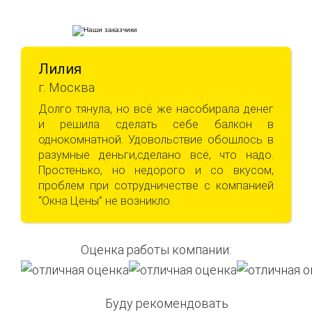
Лилия
г. Москва
Долго тянула, но всё же насобирала денег
и решила сделать себе балкон в
однокомнатной. Удовольствие обошлось в
разумные деньги,сделано всё, что надо.
Простенько, но недорого и со вкусом,
проблем при сотрудничестве с компанией
“Окна Цены” не возникло.
Оценка работы компании:
Буду рекомендовать