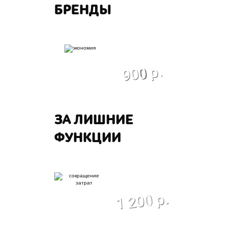
БРЕНДЫ
экономия
900 р.
ЗА ЛИШНИЕ
ФУНКЦИИ
экономия
1 200 р.