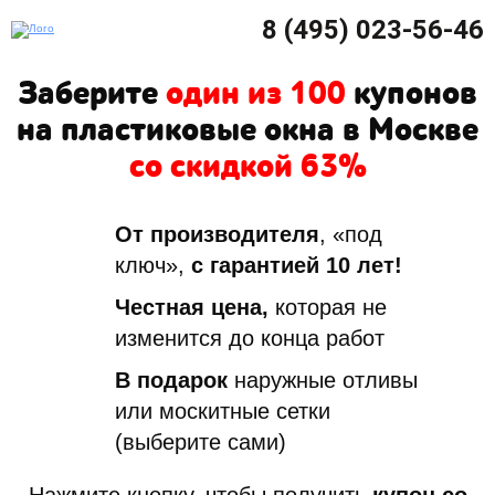
8 (495) 023-56-46
Заберите
один из 100
купонов
на пластиковые окна в Москве
со скидкой 63%
От производителя
, «под
ключ»,
с гарантией 10 лет!
Честная цена,
которая не
изменится до конца работ
В подарок
наружные отливы
или москитные сетки
(выберите сами)