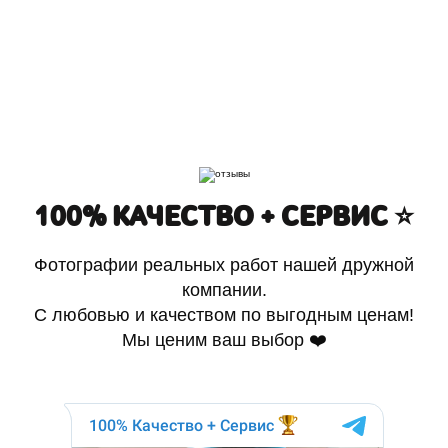
100% КАЧЕСТВО + СЕРВИС ⭐️
Фотографии реальных работ нашей дружной
компании.
С любовью и качеством по выгодным ценам!
Мы ценим ваш выбор ❤️