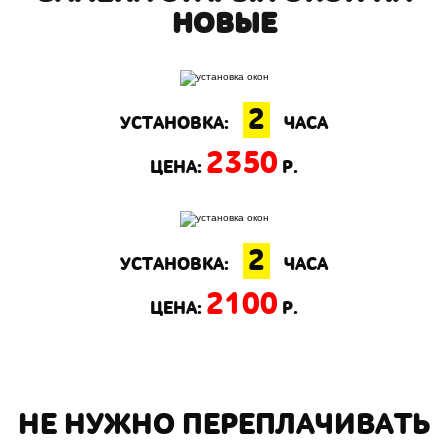
НОВЫЕ
2
УСТАНОВКА:
ЧАСА
2350
ЦЕНА:
Р.
2
УСТАНОВКА:
ЧАСА
2100
ЦЕНА:
Р.
НЕ НУЖНО ПЕРЕПЛАЧИВАТЬ