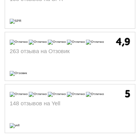
4,9
263 отзыва на Отзовик
5
148 отзывов на Yell