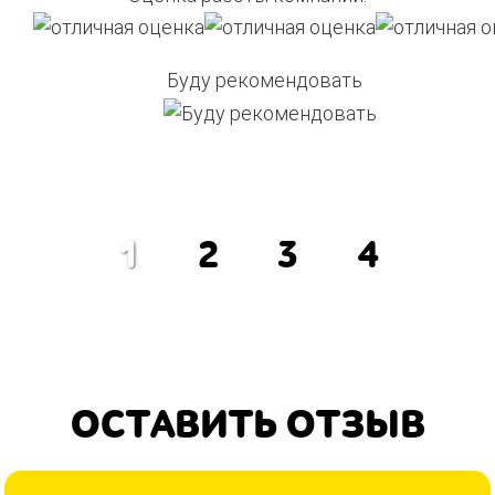
Буду рекомендовать
1
2
3
4
ОСТАВИТЬ ОТЗЫВ