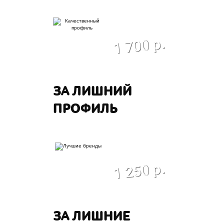
экономия
1 700 р.
ЗА ЛИШНИЙ
ПРОФИЛЬ
экономия
1 250 р.
ЗА ЛИШНИЕ