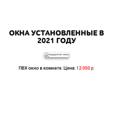
ОКНА УСТАНОВЛЕННЫЕ В
2021 ГОДУ
ПВХ окно в комнате. Цена:
12 050 р.