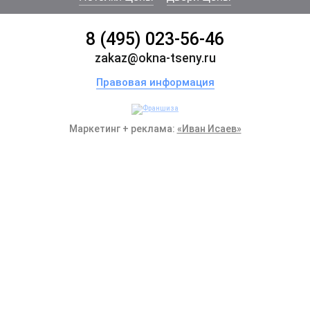
8 (495) 023-56-46
zakaz@okna-tseny.ru
Правовая информация
Маркетинг + реклама:
«Иван Исаев»