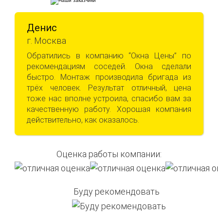
Денис
г. Москва
Обратились в компанию “Окна Цены” по
рекомендациям соседей. Окна сделали
быстро. Монтаж производила бригада из
трёх человек. Результат отличный, цена
тоже нас вполне устроила, спасибо вам за
качественную работу. Хорошая компания
действительно, как оказалось.
Оценка работы компании:
Буду рекомендовать