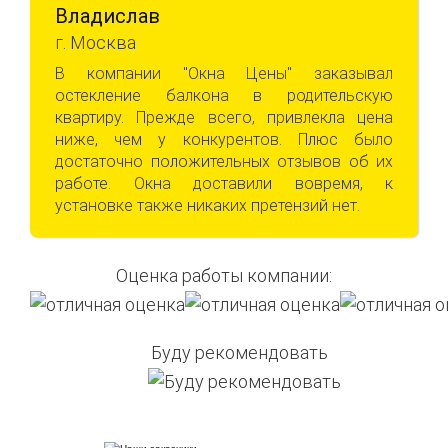
Владислав
г. Москва
В компании "Окна Цены" заказывал
остекление балкона в родительскую
квартиру. Прежде всего, привлекла цена
ниже, чем у конкурентов. Плюс было
достаточно положительных отзывов об их
работе. Окна доставили вовремя, к
установке также никаких претензий нет.
Оценка работы компании:
Буду рекомендовать