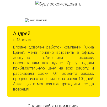
Андрей
г. Москва
Вполне доволен работой компании “Окна
Цены”. Меня приятно встретить в офисе,
доступно объяснили, показали,
посоветовали как лучше. Сразу выдали
приблизительную цену на всю работу, и
рассказали сроки. От момента заказа,
процесс изготовления окна занял 10 дней.
Замерщик и монтажники приходили всегда
вовремя.
Оценка работы компании: