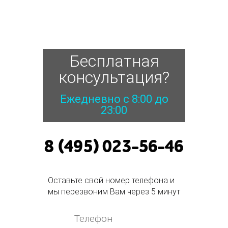
Бесплатная
консультация?
Ежедневно с 8:00 до
23:00
8 (495) 023-56-46
Оставьте свой номер телефона и
мы перезвоним Вам через 5 минут