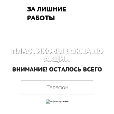
ЗА ЛИШНИЕ
РАБОТЫ
ПЛАСТИКОВЫЕ ОКНА ПО
АКЦИИ
ВНИМАНИЕ! ОСТАЛОСЬ ВСЕГО
Вписывая телефон, вы подтверждаете свое совершеннолетие, соглашаетесь на
обработку персональных данных в соответствии с
Правовой информацией