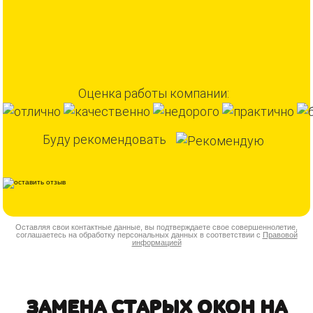
Оценка работы компании:
Буду рекомендовать
Оставляя свои контактные данные, вы подтверждаете свое совершеннолетие,
соглашаетесь на обработку персональных данных в соответствии с
Правовой
информацией
ЗАМЕНА СТАРЫХ ОКОН НА