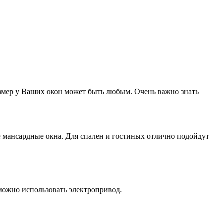
змер у Ваших окон может быть любым. Очень важно знать
е мансардные окна. Для спален и гостиных отлично подойдут
можно использовать электропривод.