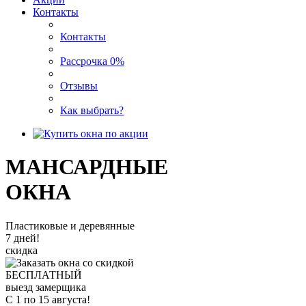
Контакты
Контакты
Рассрочка 0%
Отзывы
Как выбрать?
МАНСАРДНЫЕ
ОКНА
Пластиковые и деревянные
7 дней!
скидка
БЕСПЛАТНЫЙ
выезд замерщика
С 1 по 15 августа!