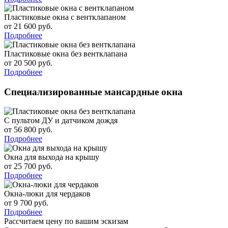
Пластиковые окна с вентклапаном
от 21 600 руб.
Подробнее
Пластиковые окна без вентклапана
от 20 500 руб.
Подробнее
Специализированные мансардные окна
С пультом ДУ и датчиком дождя
от 56 800 руб.
Подробнее
Окна для выхода на крышу
от 25 700 руб.
Подробнее
Окна-люки для чердаков
от 9 700 руб.
Подробнее
Рассчитаем цену
по вашим эскизам