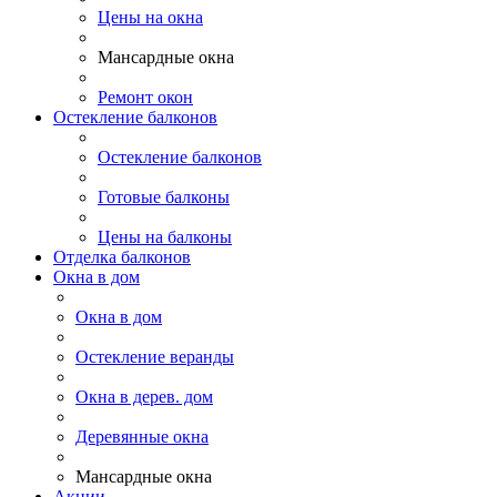
Цены на окна
Мансардные окна
Ремонт окон
Остекление балконов
Остекление балконов
Готовые балконы
Цены на балконы
Отделка балконов
Окна в дом
Окна в дом
Остекление веранды
Окна в дерев. дом
Деревянные окна
Мансардные окна
Акции