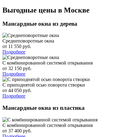
Выгодные цены в Москве
Мансардные окна из дерева
Среднеповоротные окна
от 11 550 руб.
Подробнее
С комбинированной системой открывания
от 32 150 руб.
Подробнее
С приподнятой осью поворота створки
от 44 050 руб.
Подробнее
Мансардные окна из пластика
С комбинированной системой открывания
от 37 400 руб.
Подробнее