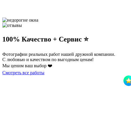
100% Качество + Сервис ⭐️
Фотографии реальных работ нашей дружной компании.
С любовью и качеством по выгодным ценам!
Мы ценим ваш выбор ❤️
Смотреть все работы