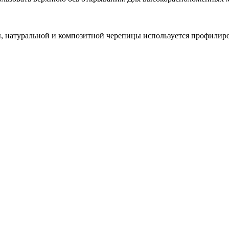
, натуральной и композитной черепицы используется профилир