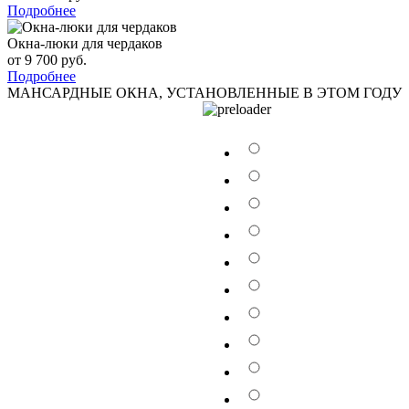
Подробнее
Окна-люки для чердаков
от 9 700 руб.
Подробнее
МАНСАРДНЫЕ ОКНА, УСТАНОВЛЕННЫЕ В ЭТОМ ГОДУ