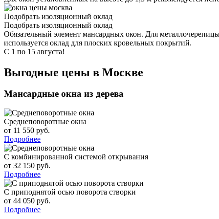
Подобрать изоляционный оклад
Подобрать изоляционный оклад
Обязательный элемент мансардных окон. Для металлочерепицы
используется оклад для плоских кровельных покрытий.
С 1 по 15 августа!
Выгодные цены в Москве
Мансардные окна из дерева
Среднеповоротные окна
от 11 550 руб.
Подробнее
С комбинированной системой открывания
от 32 150 руб.
Подробнее
С приподнятой осью поворота створки
от 44 050 руб.
Подробнее