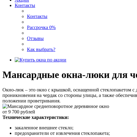
Контакты
Контакты
Рассрочка 0%
Отзывы
Как выбрать?
Мансардные окна-люки для ч
Окно-люк – это окно с крышкой, оснащенной стеклопакетом с
проникновения на чердак со стороны улицы, а также обеспечив
положении проветривания.
от
9 700
рублей
Технические характеристики:
закаленное внешнее стекло;
предохранители от извлечения стеклопакета;