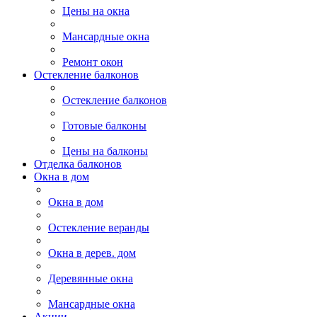
Цены на окна
Мансардные окна
Ремонт окон
Остекление балконов
Остекление балконов
Готовые балконы
Цены на балконы
Отделка балконов
Окна в дом
Окна в дом
Остекление веранды
Окна в дерев. дом
Деревянные окна
Мансардные окна
Акции