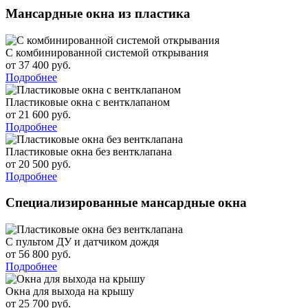
Мансардные окна из пластика
С комбинированной системой открывания
от 37 400 руб.
Подробнее
Пластиковые окна с вентклапаном
от 21 600 руб.
Подробнее
Пластиковые окна без вентклапана
от 20 500 руб.
Подробнее
Специализированные мансардные окна
С пультом ДУ и датчиком дождя
от 56 800 руб.
Подробнее
Окна для выхода на крышу
от 25 700 руб.