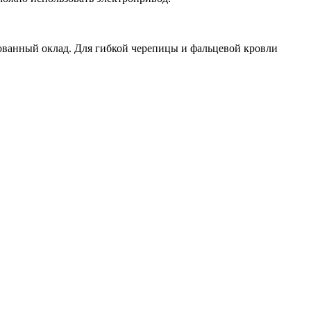
ованный оклад. Для гибкой черепицы и фальцевой кровли