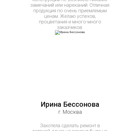
замечаний или нареканий. Отличная
продукция по очень приемлемым
ценам. Желаю успехов,
процветания и много-много
заказчиков.
Ирина Бессонова
г. Москва
Захотела сделать ремонт в