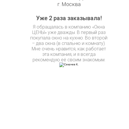
г. Москва
Уже 2 раза заказывала!
Я обращалась в компанию «Окна
ЦЕНЫ» уже дважды. В первый раз
покупала окно на кухню. Во второй
– два окна (в спальню и комнату).
Мне очень нравится, как работает
эта компания, и я всегда
рекомендую её своим знакомым.