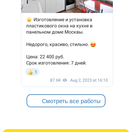
Смотреть все работы