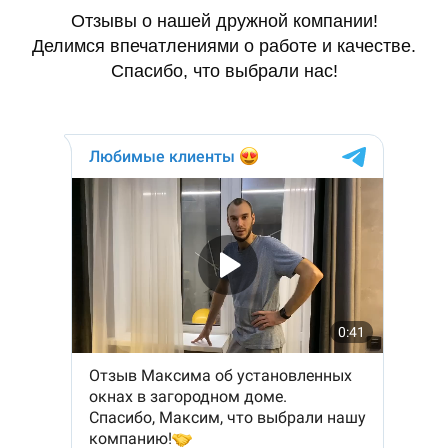
Отзывы о нашей дружной компании!
Делимся впечатлениями о работе и качестве.
Спасибо, что выбрали нас!