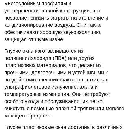
многослойным профилям и
усовершенствованной конструкции, что
позволяет снизить затраты на отопление и
кондиционирование воздуха. Они также
обеспечивают хорошую звукоизоляцию,
защищая от шума извне.
Глухие окна изготавливаются из
поливинилхлорида (ПВХ) или других
пластиковых материалов, что делает их
прочными, долговечными и устойчивыми к
воздействию внешних факторов, таких как
ультрафиолетовое излучение, влага и
температурные изменения. Они не требуют
особого ухода и обслуживания, их легко
очистить с помощью влажной тряпки или мягкого
моющего средства.
Глухие пластиковые окна доступны в различных