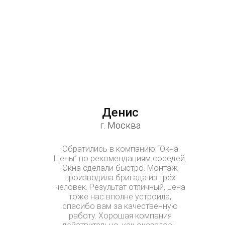
Денис
г. Москва
Обратились в компанию “Окна
Цены” по рекомендациям соседей.
Окна сделали быстро. Монтаж
производила бригада из трёх
человек. Результат отличный, цена
тоже нас вполне устроила,
спасибо вам за качественную
работу. Хорошая компания