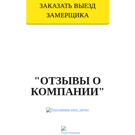
ЗАКАЗАТЬ ВЫЕЗД
ЗАМЕРЩИКА
Вписывая телефон, вы подтверждаете свое совершеннолетие,
соглашаетесь на обработку персональных данных в соответствии с
Правовой информацией
"ОТЗЫВЫ О
КОМПАНИИ"