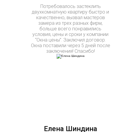
Потребовалось застеклить
двухкомнатную квартиру быстро и
качественно, вызвал мастеров
замера из трех разных фирм,
больше всего понравились
условия, цены и сроки у компании
“Окна цены”. Заключил договор.
Окна поставили через 5 дней после
заключения! Спасибо!
Елена Шиндина