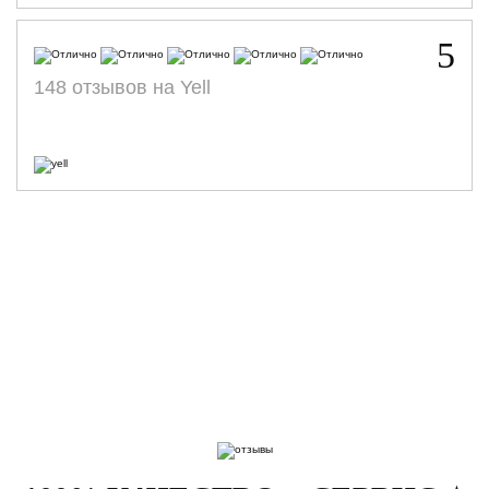
5
148 отзывов на Yell