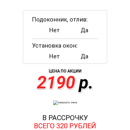
Подоконник, отлив:
Нет
Да
Установка окон:
Нет
Да
ЦЕНА ПО АКЦИИ
2190
р.
В РАССРОЧКУ
ВСЕГО
320
РУБЛЕЙ