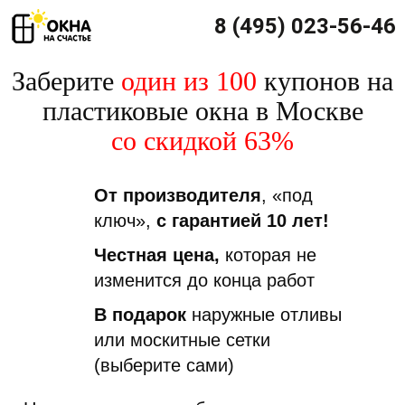
8 (495) 023-56-46
Заберите
один из 100
купонов на
пластиковые окна в Москве
со скидкой 63%
От производителя
, «под
ключ»,
с гарантией 10 лет!
Честная цена,
которая не
изменится до конца работ
В подарок
наружные отливы
или москитные сетки
(выберите сами)