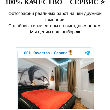
100% КАЧЕСТВО + СЕРВИС ⭐️
Фотографии реальных работ нашей дружной
компании.
С любовью и качеством по выгодным ценам!
Мы ценим ваш выбор ❤️