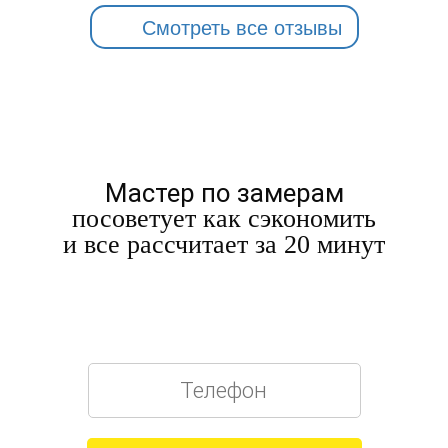
Смотреть все отзывы
Мастер по замерам
посоветует как сэкономить
и все рассчитает за 20 минут
БЕСПЛАТНЫЙ РАСЧЕТ
У ВАС ДОМА