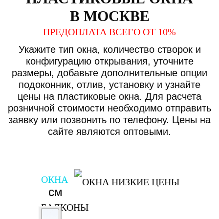
В МОСКВЕ
ПРЕДОПЛАТА ВСЕГО ОТ 10%
Укажите тип окна, количество створок и
конфигурацию открывания, уточните
размеры, добавьте дополнительные опции
подоконник, отлив, установку и узнайте
цены на пластиковые окна. Для расчета
розничной стоимости необходимо отправить
заявку или позвонить по телефону. Цены на
сайте являются оптовыми.
ОКНА
см
см
БАЛКОНЫ