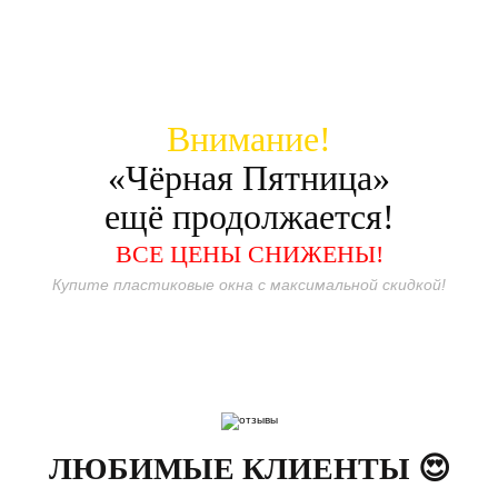
Внимание!
«Чёрная Пятница»
ещё продолжается!
ВСЕ ЦЕНЫ СНИЖЕНЫ!
Купите пластиковые окна с максимальной скидкой!
ЛЮБИМЫЕ КЛИЕНТЫ 😍