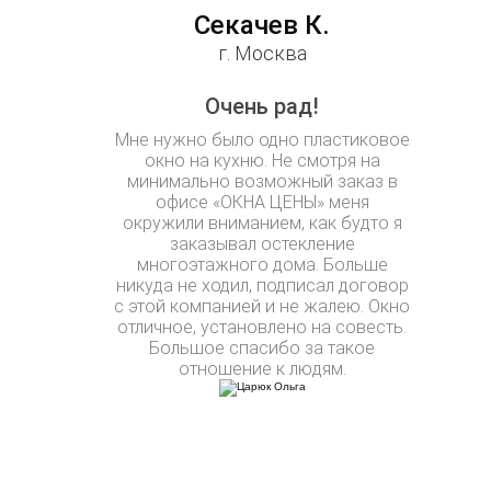
Секачев К.
г. Москва
Очень рад!
Мне нужно было одно пластиковое
окно на кухню. Не смотря на
минимально возможный заказ в
офисе «ОКНА ЦЕНЫ» меня
окружили вниманием, как будто я
заказывал остекление
многоэтажного дома. Больше
никуда не ходил, подписал договор
с этой компанией и не жалею. Окно
отличное, установлено на совесть.
Большое спасибо за такое
отношение к людям.