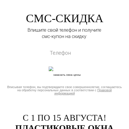
СМС-СКИДКА
Впишите свой телефон и получите
смс-купон на скидку:
Вписывая телефон, вы подтверждаете свое совершеннолетие, соглашаетесь
на обработку персональных данных в соответствии с
Правовой
информацией
С 1 ПО 15 АВГУСТА!
ПЛАСТИКОВЫЕ ОКНА