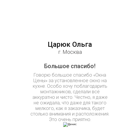
Царюк Ольга
г. Москва
Большое спасибо!
Говорю большое спасибо «Окна
Цены» за установленное окно на
кухне. Особо хочу поблагодарить
монтажников, сделали всё
аккуратно и чисто. Честно, я даже
не ожидала, что даже для такого
мелкого, как я заказчика, будет
столько внимания и расположения.
Это очень приятно.