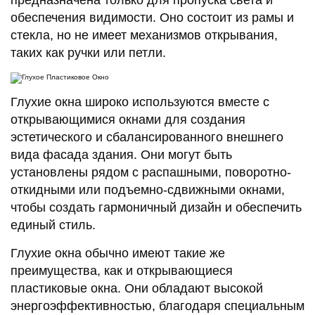
предназначена только для пропуска света и
обеспечения видимости. Оно состоит из рамы и
стекла, но не имеет механизмов открывания,
таких как ручки или петли.
Глухие окна широко используются вместе с
открывающимися окнами для создания
эстетического и сбалансированного внешнего
вида фасада здания. Они могут быть
установлены рядом с распашными, поворотно-
откидными или подъемно-сдвижными окнами,
чтобы создать гармоничный дизайн и обеспечить
единый стиль.
Глухие окна обычно имеют такие же
преимущества, как и открывающиеся
пластиковые окна. Они обладают высокой
энергоэффективностью, благодаря специальным