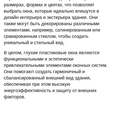
размерах, формах и цветах, что позволяет
выбрать окна, которые идеально впишутся в
дизайн интерьера и экстерьера здания. Они
также могут быть декорированы различными
элементами, например, сатинированным или
гравированным стеклом, чтобы создать
уникальный и стильный вид.
В целом, глухие пластиковые окна являются
функциональными и эстетически
привлекательными элементами оконных систем.
Они помогают создать гармоничный и
сбалансированный внешний вид здания,
обеспечивая при этом высокую
энергоэффективность и защиту от внешних
факторов.