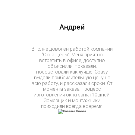
Андрей
Вполне доволен работой компании
“Окна Цены”. Меня приятно
встретить в офисе, доступно
объяснили, показали,
посоветовали как лучше. Сразу
выдали приблизительную цену на
всю работу, и рассказали сроки. От
момента заказа, процесс
изготовления окна занял 10 дней.
Замерщик и монтажники
приходили всегда вовремя.