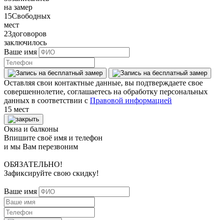
на замер
15
Свободных
мест
23
договоров
заключилось
Ваше имя
Оставляя свои контактные данные, вы подтверждаете свое
совершеннолетие, соглашаетесь на обработку персональных
данных в соответствии с
Правовой информацией
15 мест
Окна и балконы
Впишите своё имя и телефон
и мы Вам перезвоним
ОБЯЗАТЕЛЬНО!
Зафиксируйте свою скидку!
Ваше имя