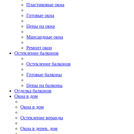
Пластиковые окна
Готовые окна
Цены на окна
Мансардные окна
Ремонт окон
Остекление балконов
Остекление балконов
Готовые балконы
Цены на балконы
Отделка балконов
Окна в дом
Окна в дом
Остекление веранды
Окна в дерев. дом