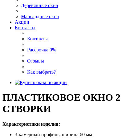
Деревянные окна
Мансардные окна
Акции
Контакты
Контакты
Рассрочка 0%
Отзывы
Как выбрать?
ПЛАСТИКОВОЕ ОКНО 2
СТВОРКИ
Характеристики изделия:
3-камерный профиль, ширина 60 мм