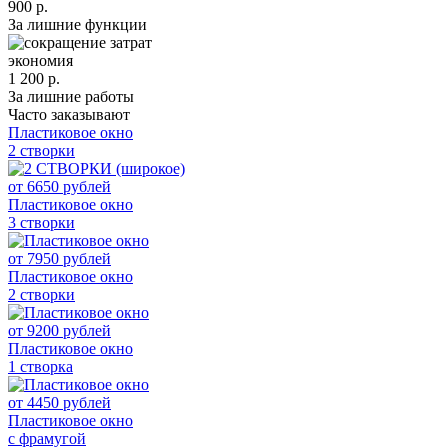
900 р.
За лишние функции
экономия
1 200 р.
За лишние работы
Часто заказывают
Пластиковое окно
2 створки
от
6650
рублей
Пластиковое окно
3 створки
от
7950
рублей
Пластиковое окно
2 створки
от
9200
рублей
Пластиковое окно
1 створка
от
4450
рублей
Пластиковое окно
с фрамугой