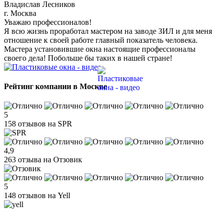
Владислав Лесников
г. Москва
Уважаю профессионалов!
Я всю жизнь проработал мастером на заводе ЗИЛ и для меня
отношение к своей работе главный показатель человека.
Мастера установившие окна настоящие профессионалы
своего дела! Побольше бы таких в нашей стране!
Рейтинг компании в Москве
5
158 отзывов на SPR
4,9
263 отзыва на Отзовик
5
148 отзывов на Yell