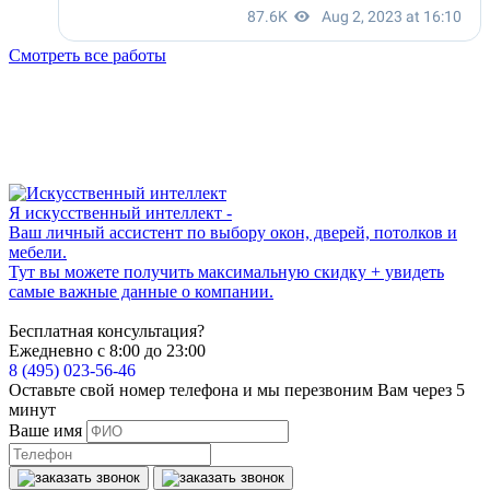
Смотреть все работы
Я искусственный интеллект -
Ваш личный ассистент по выбору окон, дверей, потолков и
мебели.
Тут вы можете получить максимальную скидку + увидеть
самые важные данные о компании.
Бесплатная консультация?
Ежедневно с 8:00 до 23:00
8 (495) 023-56-46
Оставьте свой номер телефона и мы перезвоним Вам через 5
минут
Ваше имя