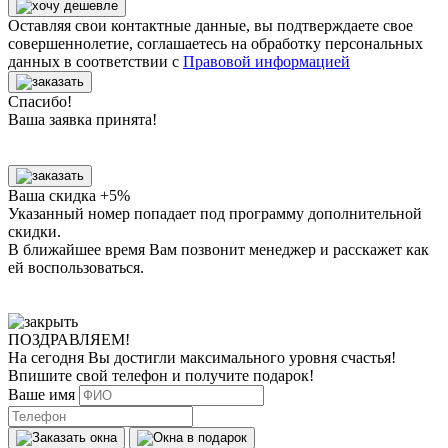
Оставляя свои контактные данные, вы подтверждаете свое
совершеннолетие, соглашаетесь на обработку персональных
данных в соответствии с
Правовой информацией
Спасибо!
Ваша заявка принята!
Ваша скидка +5%
Указанный номер попадает под программу дополнительной
скидки.
В ближайшее время Вам позвонит менеджер
и расскажет как
ей воспользоваться.
ПОЗДРАВЛЯЕМ!
На сегодня Вы достигли
максимального уровня
счастья!
Впишите свой телефон и получите
подарок
!
Ваше имя