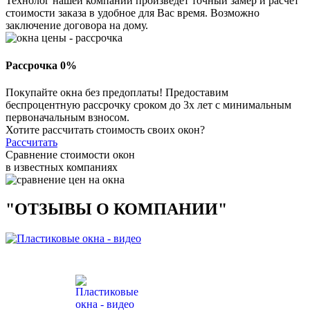
Технолог нашей компании произведет точный замер и расчет
стоимости заказа в удобное для Вас время. Возможно
заключение договора на дому.
Рассрочка 0%
Покупайте окна без предоплаты! Предоставим
беспроцентную рассрочку сроком до 3х лет с минимальным
первоначальным взносом.
Хотите рассчитать стоимость своих окон?
Рассчитать
Сравнение стоимости окон
в известных компаниях
"ОТЗЫВЫ О КОМПАНИИ"