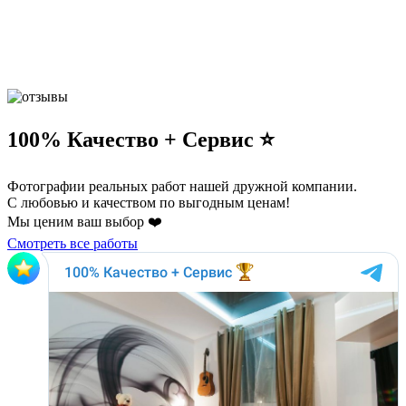
100% Качество + Сервис ⭐️
Фотографии реальных работ нашей дружной компании.
С любовью и качеством по выгодным ценам!
Мы ценим ваш выбор ❤️
Смотреть все работы