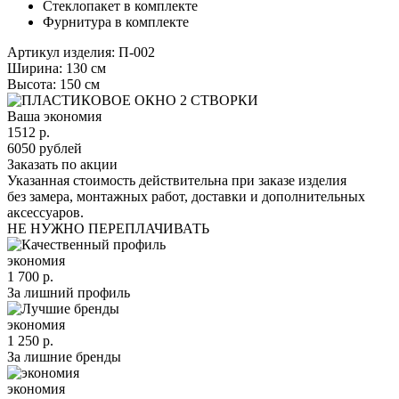
Стеклопакет в комплекте
Фурнитура в комплекте
Артикул изделия: П-002
Ширина:
130 см
Высота:
150 см
Ваша экономия
1512
р.
6050
рублей
Заказать по акции
Указанная стоимость действительна при заказе изделия
без замера, монтажных работ, доставки и дополнительных
аксессуаров.
НЕ НУЖНО ПЕРЕПЛАЧИВАТЬ
экономия
1 700 р.
За лишний профиль
экономия
1 250 р.
За лишние бренды
экономия