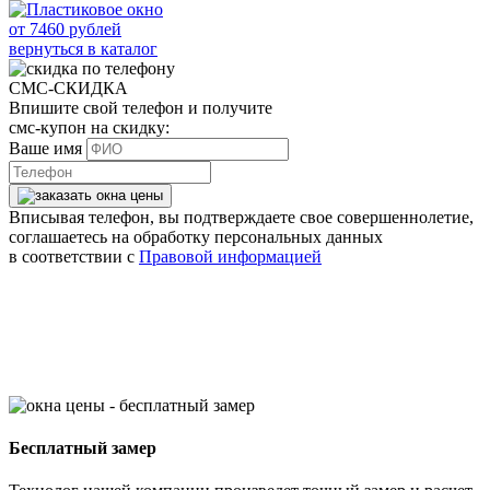
от
7460
рублей
вернуться в каталог
СМС-СКИДКА
Впишите свой телефон и получите
смс-купон на скидку:
Ваше имя
Вписывая телефон, вы подтверждаете свое совершеннолетие,
соглашаетесь на обработку персональных данных
в соответствии с
Правовой информацией
Бесплатный замер