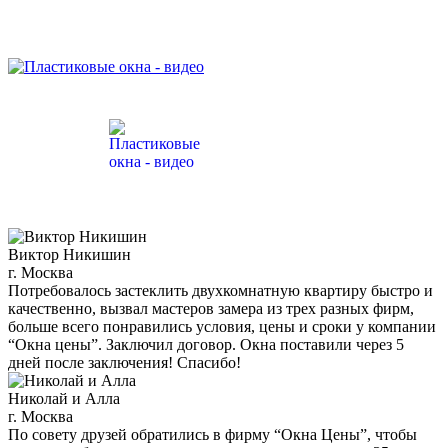
Виктор Никишин
г. Москва
Потребовалось застеклить двухкомнатную квартиру быстро и
качественно, вызвал мастеров замера из трех разных фирм,
больше всего понравились условия, цены и сроки у компании
“Окна цены”. Заключил договор. Окна поставили через 5
дней после заключения! Спасибо!
Николай и Алла
г. Москва
По совету друзей обратились в фирму “Окна Цены”, чтобы