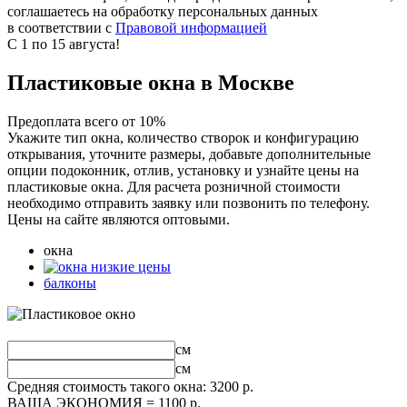
соглашаетесь на обработку персональных данных
в соответствии с
Правовой информацией
С 1 по 15 августа!
Пластиковые окна в Москве
Предоплата всего от 10%
Укажите тип окна, количество створок и конфигурацию
открывания, уточните размеры, добавьте дополнительные
опции подоконник, отлив, установку и узнайте цены на
пластиковые окна. Для расчета розничной стоимости
необходимо отправить заявку или позвонить по телефону.
Цены на сайте являются оптовыми.
окна
балконы
см
см
Средняя стоимость такого окна:
3200
р.
ВАША ЭКОНОМИЯ =
1100
р.