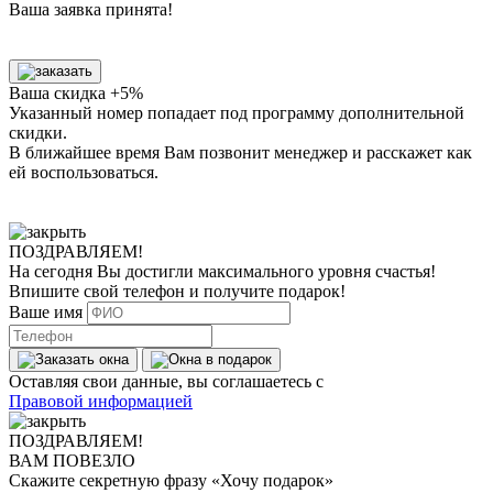
Ваша заявка принята!
Ваша скидка +5%
Указанный номер попадает под программу дополнительной
скидки.
В ближайшее время Вам позвонит менеджер
и расскажет как
ей воспользоваться.
ПОЗДРАВЛЯЕМ!
На сегодня Вы достигли
максимального уровня
счастья!
Впишите свой телефон и получите
подарок
!
Ваше имя
Оставляя свои данные, вы соглашаетесь с
Правовой информацией
ПОЗДРАВЛЯЕМ!
ВАМ ПОВЕЗЛО
Скажите секретную фразу
«Хочу подарок»