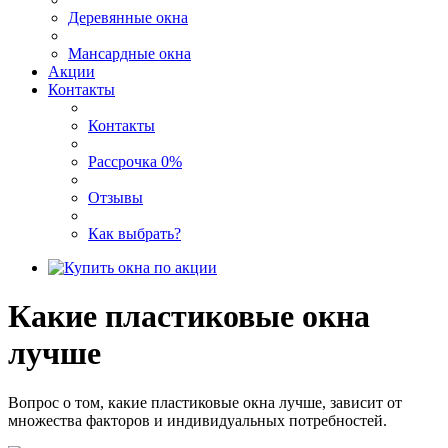
Деревянные окна
Мансардные окна
Акции
Контакты
Контакты
Рассрочка 0%
Отзывы
Как выбрать?
Какие пластиковые окна
лучше
Вопрос о том, какие пластиковые окна лучше, зависит от
множества факторов и индивидуальных потребностей.