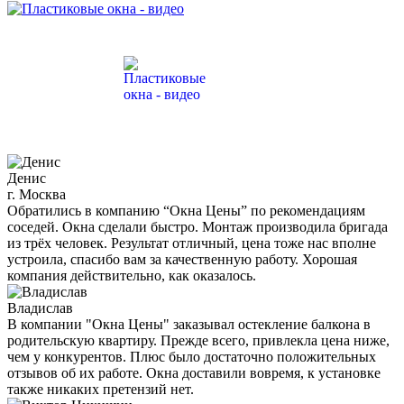
Денис
г. Москва
Обратились в компанию “Окна Цены” по рекомендациям
соседей. Окна сделали быстро. Монтаж производила бригада
из трёх человек. Результат отличный, цена тоже нас вполне
устроила, спасибо вам за качественную работу. Хорошая
компания действительно, как оказалось.
Владислав
В компании "Окна Цены" заказывал остекление балкона в
родительскую квартиру. Прежде всего, привлекла цена ниже,
чем у конкурентов. Плюс было достаточно положительных
отзывов об их работе. Окна доставили вовремя, к установке
также никаких претензий нет.