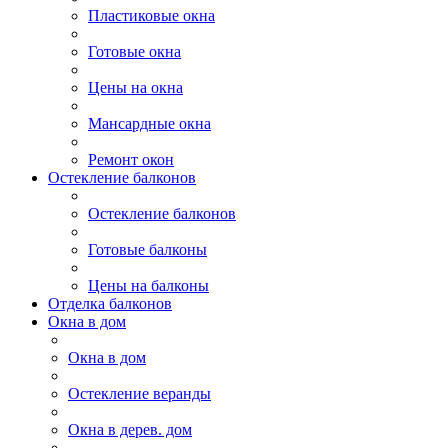
Пластиковые окна
Готовые окна
Цены на окна
Мансардные окна
Ремонт окон
Остекление балконов
Остекление балконов
Готовые балконы
Цены на балконы
Отделка балконов
Окна в дом
Окна в дом
Остекление веранды
Окна в дерев. дом