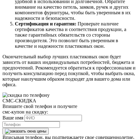
удобной в использовании и долговечной. Обратите
внимание на качество петель, замков, ручек и других
компонентов фурнитуры, чтобы быть уверенным в их
надежности и безопасности.
Сертификация и гарантия:
Проверьте наличие
сертификатов качества и соответствия продукции, а
также гарантийных обязательств со стороны
производителя. Это позволит быть уверенным в
качестве и надежности пластиковых окон.
Окончательный выбор лучших пластиковых окон будет
зависеть от ваших индивидуальных потребностей, бюджета и
предпочтений. Рекомендуется обратиться к профессионалам и
получить консультацию перед покупкой, чтобы выбрать окна,
которые наилучшим образом подходят для вашего дома или
офиса.
СМС-СКИДКА
Впишите свой телефон и получите
смс-купон на скидку:
Ваше имя
Вписывая телефон, вы подтверждаете свое совершеннолетие,