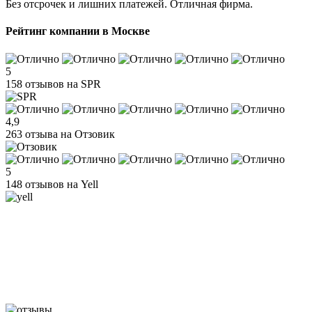
Без отсрочек и лишних платежей. Отличная фирма.
Рейтинг компании в Москве
5
158 отзывов на SPR
4,9
263 отзыва на Отзовик
5
148 отзывов на Yell