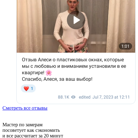
Смотреть все отзывы
Мастер по замерам
посоветует как сэкономить
и все рассчитает за 20 минут