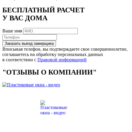
БЕСПЛАТНЫЙ РАСЧЕТ
У ВАС ДОМА
Ваше имя
Заказать выезд замерщика
Вписывая телефон, вы подтверждаете свое совершеннолетие,
соглашаетесь на обработку персональных данных
в соответствии с
Правовой информацией
"ОТЗЫВЫ О КОМПАНИИ"