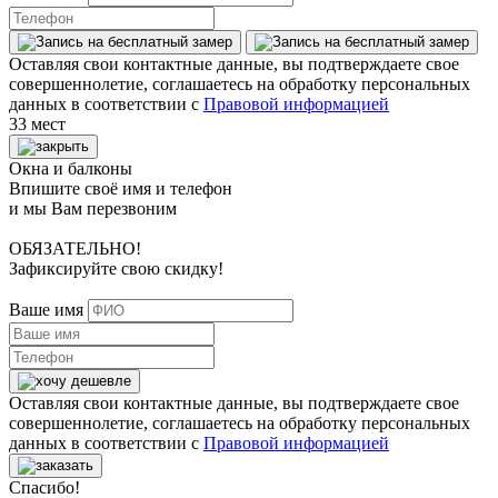
Оставляя свои контактные данные, вы подтверждаете свое
совершеннолетие, соглашаетесь на обработку персональных
данных в соответствии с
Правовой информацией
33 мест
Окна и балконы
Впишите своё имя и телефон
и мы Вам перезвоним
ОБЯЗАТЕЛЬНО!
Зафиксируйте свою скидку!
Ваше имя
Оставляя свои контактные данные, вы подтверждаете свое
совершеннолетие, соглашаетесь на обработку персональных
данных в соответствии с
Правовой информацией
Спасибо!