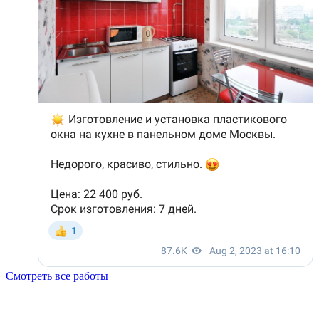
Смотреть все работы