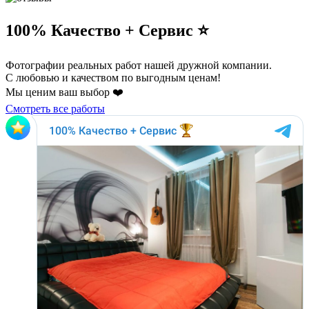
100% Качество + Сервис ⭐️
Фотографии реальных работ нашей дружной компании.
С любовью и качеством по выгодным ценам!
Мы ценим ваш выбор ❤️
Смотреть все работы