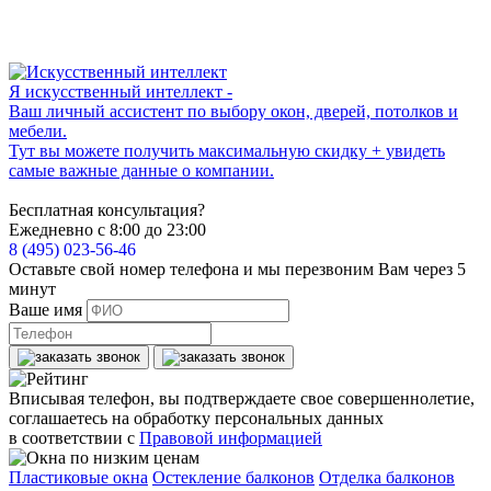
Я искусственный интеллект -
Ваш личный ассистент по выбору окон, дверей, потолков и
мебели.
Тут вы можете получить максимальную скидку + увидеть
самые важные данные о компании.
Бесплатная консультация?
Ежедневно с 8:00 до 23:00
8 (495) 023-56-46
Оставьте свой номер телефона и мы перезвоним Вам через 5
минут
Ваше имя
Вписывая телефон, вы подтверждаете свое совершеннолетие,
соглашаетесь на обработку персональных данных
в соответствии с
Правовой информацией
Пластиковые окна
Остекление балконов
Отделка балконов