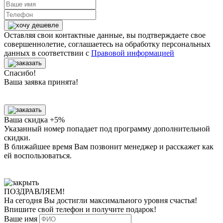
Оставляя свои контактные данные, вы подтверждаете свое
совершеннолетие, соглашаетесь на обработку персональных
данных в соответствии с
Правовой информацией
Спасибо!
Ваша заявка принята!
Ваша скидка +5%
Указанный номер попадает под программу дополнительной
скидки.
В ближайшее время Вам позвонит менеджер
и расскажет как
ей воспользоваться.
ПОЗДРАВЛЯЕМ!
На сегодня Вы достигли
максимального уровня
счастья!
Впишите свой телефон и получите
подарок
!
Ваше имя