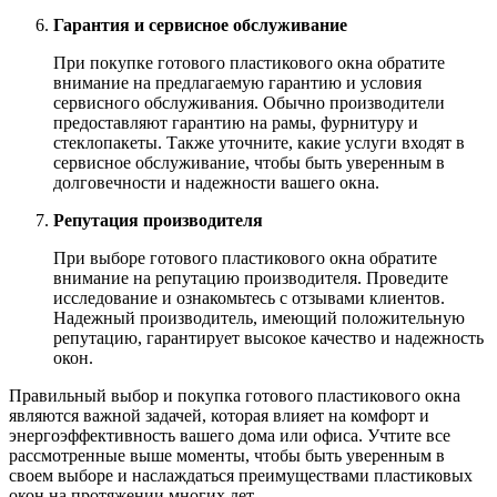
Гарантия и сервисное обслуживание
При покупке готового пластикового окна обратите
внимание на предлагаемую гарантию и условия
сервисного обслуживания. Обычно производители
предоставляют гарантию на рамы, фурнитуру и
стеклопакеты. Также уточните, какие услуги входят в
сервисное обслуживание, чтобы быть уверенным в
долговечности и надежности вашего окна.
Репутация производителя
При выборе готового пластикового окна обратите
внимание на репутацию производителя. Проведите
исследование и ознакомьтесь с отзывами клиентов.
Надежный производитель, имеющий положительную
репутацию, гарантирует высокое качество и надежность
окон.
Правильный выбор и покупка готового пластикового окна
являются важной задачей, которая влияет на комфорт и
энергоэффективность вашего дома или офиса. Учтите все
рассмотренные выше моменты, чтобы быть уверенным в
своем выборе и наслаждаться преимуществами пластиковых
окон на протяжении многих лет.