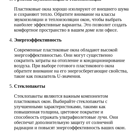
Пластиковые окна хорошо изолируют от внешнего шума
и сохраняют тепло. Обратите внимание на классы
звукоизоляции и теплоизоляции окон, чтобы выбрать
наиболее эффективные варианты. Это позволит создать
комфортное пространство в вашем доме или офисе.
Энергоэффективность
Современные пластиковые окна обладают высокой
энергоэффективностью. Они могут существенно
сократить затраты на отопление и кондиционирование
воздуха. При выборе готового пластикового окна
обратите внимание на его энергосберегающие свойства,
такие как показатель U-значения.
Стеклопакеты
Стеклопакеты являются важным компонентом
пластиковых окон. Выбирайте стеклопакеты с
улучшенными характеристиками, такими как
повышенная толщина, цветовое покрытие и
способность отражать ультрафиолетовые лучи. Они
обеспечат дополнительную защиту от солнечной
радиации и повысят энергоэффективность ваших окон.