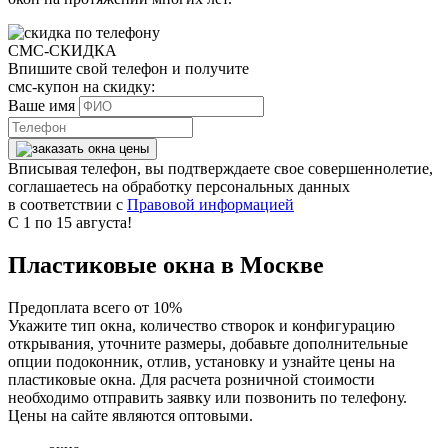
СМС-СКИДКА
Впишите свой телефон и получите
смс-купон на скидку:
Ваше имя
Вписывая телефон, вы подтверждаете свое совершеннолетие,
соглашаетесь на обработку персональных данных
в соответствии с
Правовой информацией
С 1 по 15 августа!
Пластиковые окна в Москве
Предоплата всего от 10%
Укажите тип окна, количество створок и конфигурацию
открывания, уточните размеры, добавьте дополнительные
опции подоконник, отлив, установку и узнайте цены на
пластиковые окна. Для расчета розничной стоимости
необходимо отправить заявку или позвонить по телефону.
Цены на сайте являются оптовыми.