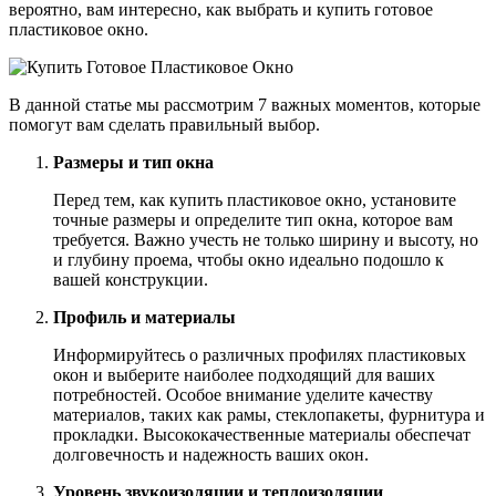
вероятно, вам интересно, как выбрать и купить готовое
пластиковое окно.
В данной статье мы рассмотрим 7 важных моментов, которые
помогут вам сделать правильный выбор.
Размеры и тип окна
Перед тем, как купить пластиковое окно, установите
точные размеры и определите тип окна, которое вам
требуется. Важно учесть не только ширину и высоту, но
и глубину проема, чтобы окно идеально подошло к
вашей конструкции.
Профиль и материалы
Информируйтесь о различных профилях пластиковых
окон и выберите наиболее подходящий для ваших
потребностей. Особое внимание уделите качеству
материалов, таких как рамы, стеклопакеты, фурнитура и
прокладки. Высококачественные материалы обеспечат
долговечность и надежность ваших окон.
Уровень звукоизоляции и теплоизоляции