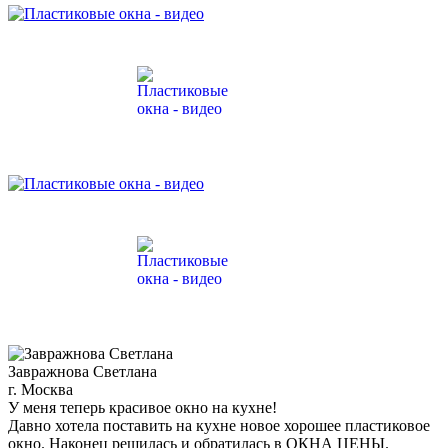
Завражнова Светлана
г. Москва
У меня теперь красивое окно на кухне!
Давно хотела поставить на кухне новое хорошее пластиковое
окно. Наконец решилась и обратилась в ОКНА ЦЕНЫ.