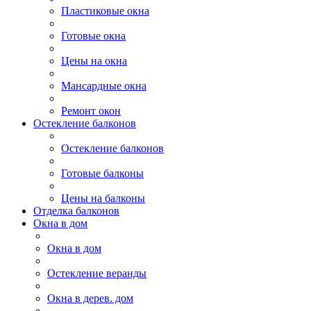
Пластиковые окна
Готовые окна
Цены на окна
Мансардные окна
Ремонт окон
Остекление балконов
Остекление балконов
Готовые балконы
Цены на балконы
Отделка балконов
Окна в дом
Окна в дом
Остекление веранды
Окна в дерев. дом