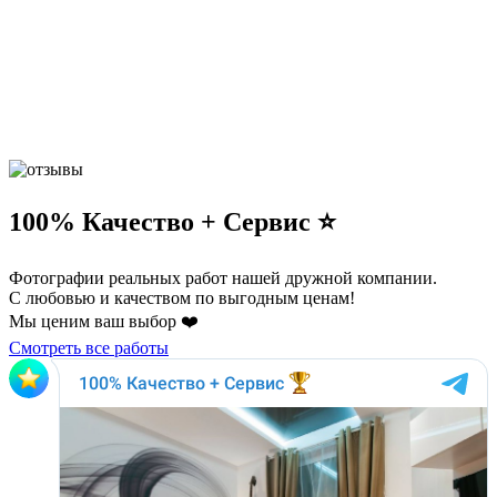
100% Качество + Сервис ⭐️
Фотографии реальных работ нашей дружной компании.
С любовью и качеством по выгодным ценам!
Мы ценим ваш выбор ❤️
Смотреть все работы