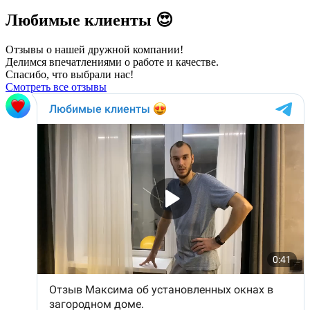
Любимые клиенты 😍
Отзывы о нашей дружной компании!
Делимся впечатлениями о работе и качестве.
Спасибо, что выбрали нас!
Смотреть все отзывы