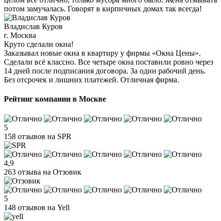
потом замучалась. Говорят в кирпичных домах так всегда!
Владислав Куров
г. Москва
Круто сделали окна!
Заказывал новые окна в квартиру у фирмы «Окна Цены».
Сделали всё классно. Все четыре окна поставили ровно через
14 дней после подписания договора. За один рабочий день.
Без отсрочек и лишних платежей. Отличная фирма.
Рейтинг компании в Москве
5
158 отзывов на SPR
4,9
263 отзыва на Отзовик
5
148 отзывов на Yell