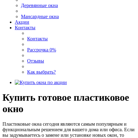
Деревянные окна
Мансардные окна
Акции
Контакты
Контакты
Рассрочка 0%
Отзывы
Как выбрать?
Купить готовое пластиковое
окно
Пластиковые окна сегодня являются самым популярным и
функциональным решением для вашего дома или офиса. Если
вы задумываетесь о замене или установке новых окон, то