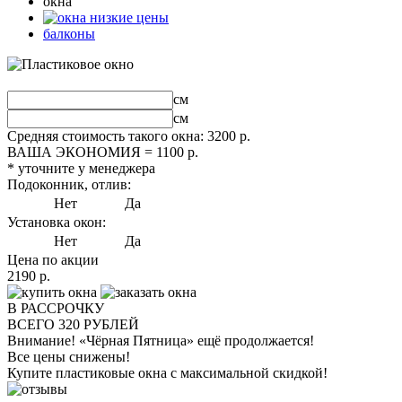
окна
балконы
см
см
Средняя стоимость такого окна:
3200
р.
ВАША ЭКОНОМИЯ =
1100
р.
* уточните у менеджера
Подоконник, отлив:
Нет
Да
Установка окон:
Нет
Да
Цена по акции
2190
р.
В РАССРОЧКУ
ВСЕГО
320
РУБЛЕЙ
Внимание!
«Чёрная Пятница» ещё продолжается!
Все цены снижены!
Купите пластиковые окна с максимальной скидкой!