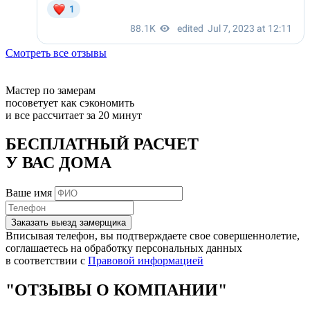
Смотреть все отзывы
Мастер по замерам
посоветует как сэкономить
и все рассчитает за 20 минут
БЕСПЛАТНЫЙ РАСЧЕТ
У ВАС ДОМА
Ваше имя
Заказать выезд замерщика
Вписывая телефон, вы подтверждаете свое совершеннолетие,
соглашаетесь на обработку персональных данных
в соответствии с
Правовой информацией
"ОТЗЫВЫ О КОМПАНИИ"