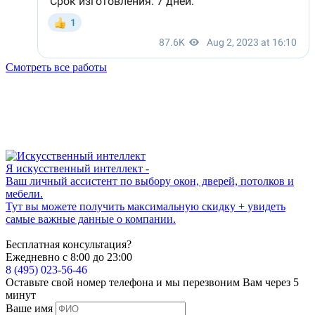
Смотреть все работы
Я искусственный интеллект -
Ваш личный ассистент по выбору окон, дверей, потолков и
мебели.
Тут вы можете получить максимальную скидку + увидеть
самые важные данные о компании.
Бесплатная консультация?
Ежедневно с 8:00 до 23:00
8 (495) 023-56-46
Оставьте свой номер телефона и мы перезвоним Вам через 5
минут
Ваше имя