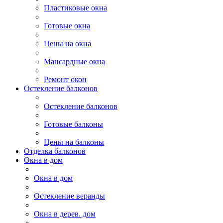
Пластиковые окна
Готовые окна
Цены на окна
Мансардные окна
Ремонт окон
Остекление балконов
Остекление балконов
Готовые балконы
Цены на балконы
Отделка балконов
Окна в дом
Окна в дом
Остекление веранды
Окна в дерев. дом