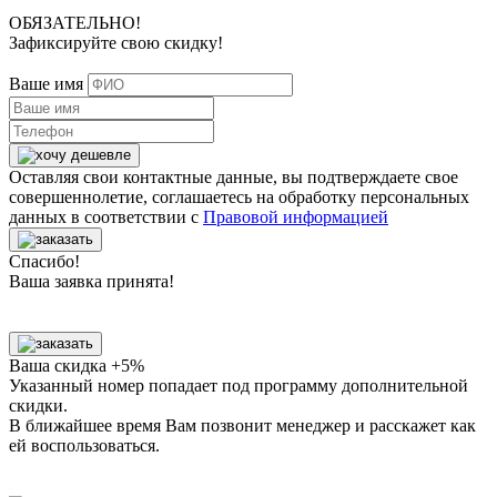
ОБЯЗАТЕЛЬНО!
Зафиксируйте свою скидку!
Ваше имя
Оставляя свои контактные данные, вы подтверждаете свое
совершеннолетие, соглашаетесь на обработку персональных
данных в соответствии с
Правовой информацией
Спасибо!
Ваша заявка принята!
Ваша скидка +5%
Указанный номер попадает под программу дополнительной
скидки.
В ближайшее время Вам позвонит менеджер
и расскажет как
ей воспользоваться.