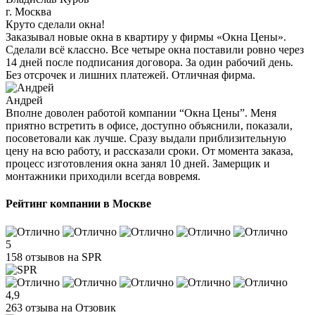
г. Москва
Круто сделали окна!
Заказывал новые окна в квартиру у фирмы «Окна Цены».
Сделали всё классно. Все четыре окна поставили ровно через
14 дней после подписания договора. За один рабочий день.
Без отсрочек и лишних платежей. Отличная фирма.
Андрей
Вполне доволен работой компании “Окна Цены”. Меня
приятно встретить в офисе, доступно объяснили, показали,
посоветовали как лучше. Сразу выдали приблизительную
цену на всю работу, и рассказали сроки. От момента заказа,
процесс изготовления окна занял 10 дней. Замерщик и
монтажники приходили всегда вовремя.
Рейтинг компании в Москве
5
158 отзывов на SPR
4,9
263 отзыва на Отзовик