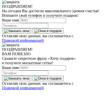
ПОЗДРАВЛЯЕМ!
На сегодня Вы достигли
максимального уровня
счастья!
Впишите свой телефон и получите
подарок
!
Ваше имя
Оставляя свои данные, вы соглашаетесь с
Правовой информацией
ПОЗДРАВЛЯЕМ!
ВАМ ПОВЕЗЛО
Скажите секретную фразу
«Хочу подарок»
и получите москитные сетки!
Ваше имя
Оставляя свои данные, вы соглашаетесь с
Правовой информацией