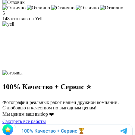
5
148 отзывов на Yell
100% Качество + Сервис ⭐️
Фотографии реальных работ нашей дружной компании.
С любовью и качеством по выгодным ценам!
Мы ценим ваш выбор ❤️
Смотреть все работы