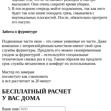
высыхают. Они очень сократят время уборки.
В последнюю очередь мойте подоконник, так как него
будет так или иначе попадать грязь, смываемся с
вертикальных плоскостей. После, обязательно протрите
его насухо.
Забота о фурнитуре
Подвижные части окон – это самые уязвимые их части. Даже
компании с непревзойдённым качеством имеют свой срок
службы фурнитуры. Продлить его можно своевременным
уходом за фурнитурой – используйте специальные
технические смазки раз в год. Таким образом вы продлите
срок службы механизмов и комфорт их использования.
Мастер по замерам
посоветует как сэкономить
и все рассчитает за 20 минут
БЕСПЛАТНЫЙ РАСЧЕТ
У ВАС ДОМА
Ваше имя