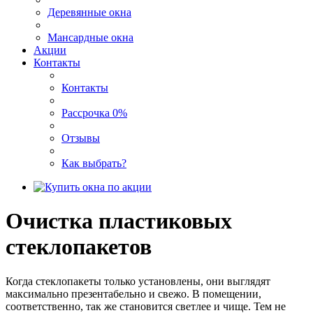
Деревянные окна
Мансардные окна
Акции
Контакты
Контакты
Рассрочка 0%
Отзывы
Как выбрать?
Очистка пластиковых
стеклопакетов
Когда стеклопакеты только установлены, они выглядят
максимально презентабельно и свежо. В помещении,
соответственно, так же становится светлее и чище. Тем не