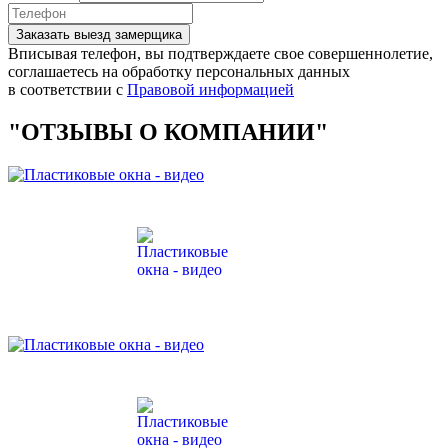
Заказать выезд замерщика
Вписывая телефон, вы подтверждаете свое совершеннолетие,
соглашаетесь на обработку персональных данных
в соответствии с
Правовой информацией
"ОТЗЫВЫ О КОМПАНИИ"