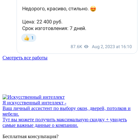
Смотреть все работы
Я искусственный интеллект -
Ваш личный ассистент по выбору окон, дверей, потолков и
мебели.
Тут вы можете получить максимальную скидку + увидеть
самые важные данные о компании.
Бесплатная консультация?