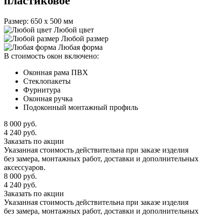
пластиковое
Размер: 650 х 500 мм
Любой цвет
Любой размер
Любая форма
В стоимость окон включено:
Оконная рама ПВХ
Стеклопакеты
Фурнитура
Оконная ручка
Подоконный монтажный профиль
8 000
руб.
4 240
руб.
Заказать по акции
Указанная стоимость действительна при заказе изделия
без замера, монтажных работ, доставки и дополнительных
аксессуаров.
8 000
руб.
4 240
руб.
Заказать по акции
Указанная стоимость действительна при заказе изделия
без замера, монтажных работ, доставки и дополнительных