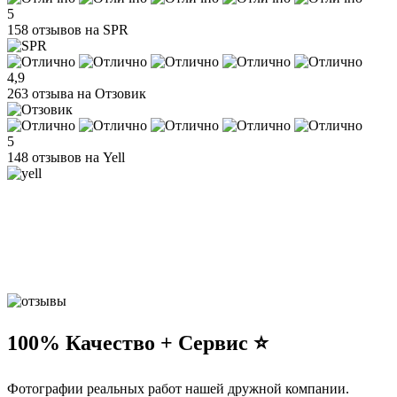
5
158 отзывов на SPR
4,9
263 отзыва на Отзовик
5
148 отзывов на Yell
100% Качество + Сервис ⭐️
Фотографии реальных работ нашей дружной компании.