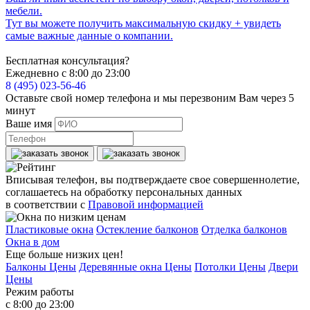
мебели.
Тут вы можете получить максимальную скидку + увидеть
самые важные данные о компании.
Бесплатная консультация?
Ежедневно с 8:00 до 23:00
8 (495) 023-56-46
Оставьте свой номер телефона и мы перезвоним Вам через 5
минут
Ваше имя
Вписывая телефон, вы подтверждаете свое совершеннолетие,
соглашаетесь на обработку персональных данных
в соответствии с
Правовой информацией
Пластиковые окна
Остекление балконов
Отделка балконов
Окна в дом
Еще больше низких цен!
Балконы Цены
Деревянные окна Цены
Потолки Цены
Двери
Цены
Режим работы
с 8:00 до 23:00