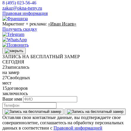
8 (495) 023-56-46
zakaz@okna-tseny.ru
Правовая информация
Маркетинг + реклама:
«Иван Исаев»
Получить скидку
ЗАПИСЬ НА БЕСПЛАТНЫЙ ЗАМЕР
СЕГОДНЯ
23
записались
на замер
27
Свободных
мест
15
договоров
заключилось
Ваше имя
Оставляя свои контактные данные, вы подтверждаете свое
совершеннолетие, соглашаетесь на обработку персональных
данных в соответствии с
Правовой информацией