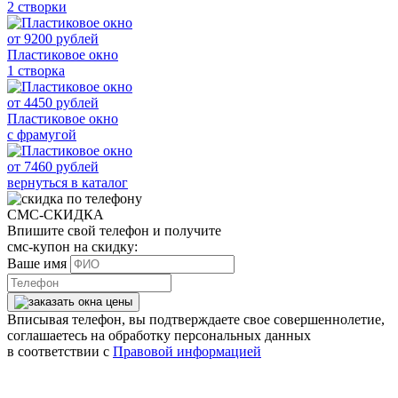
2 створки
от
9200
рублей
Пластиковое окно
1 створка
от
4450
рублей
Пластиковое окно
с фрамугой
от
7460
рублей
вернуться в каталог
СМС-СКИДКА
Впишите свой телефон и получите
смс-купон на скидку:
Ваше имя
Вписывая телефон, вы подтверждаете свое совершеннолетие,
соглашаетесь на обработку персональных данных
в соответствии с
Правовой информацией