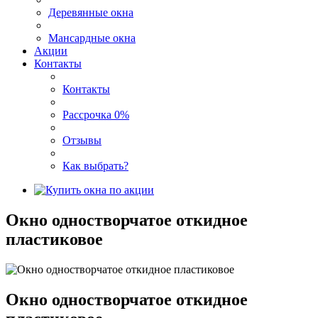
Деревянные окна
Мансардные окна
Акции
Контакты
Контакты
Рассрочка 0%
Отзывы
Как выбрать?
Окно одностворчатое откидное
пластиковое
Окно одностворчатое откидное