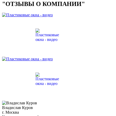
"ОТЗЫВЫ О КОМПАНИИ"
Владислав Куров
г. Москва