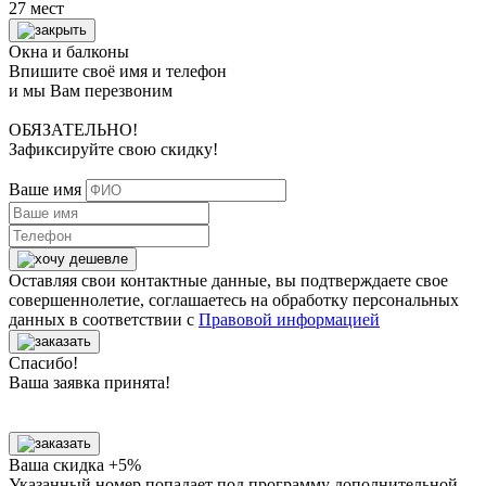
27 мест
Окна и балконы
Впишите своё имя и телефон
и мы Вам перезвоним
ОБЯЗАТЕЛЬНО!
Зафиксируйте свою скидку!
Ваше имя
Оставляя свои контактные данные, вы подтверждаете свое
совершеннолетие, соглашаетесь на обработку персональных
данных в соответствии с
Правовой информацией
Спасибо!
Ваша заявка принята!
Ваша скидка +5%
Указанный номер попадает под программу дополнительной