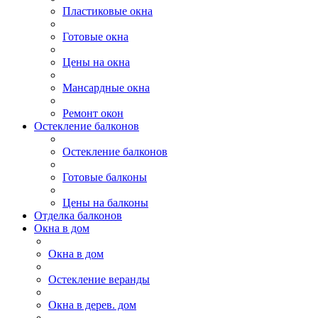
Пластиковые окна
Готовые окна
Цены на окна
Мансардные окна
Ремонт окон
Остекление балконов
Остекление балконов
Готовые балконы
Цены на балконы
Отделка балконов
Окна в дом
Окна в дом
Остекление веранды
Окна в дерев. дом