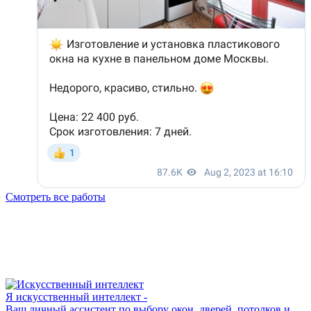
Смотреть все работы
Я искусственный интеллект -
Ваш личный ассистент по выбору окон, дверей, потолков и