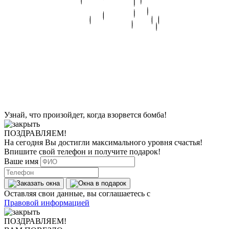
Узнай, что произойдет, когда взорвется бомба!
ПОЗДРАВЛЯЕМ!
На сегодня Вы достигли
максимального уровня
счастья!
Впишите свой телефон и получите
подарок
!
Ваше имя
Оставляя свои данные, вы соглашаетесь с
Правовой информацией
ПОЗДРАВЛЯЕМ!