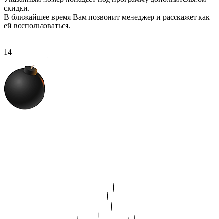
скидки.
В ближайшее время Вам позвонит менеджер
и расскажет как
ей воспользоваться.
13