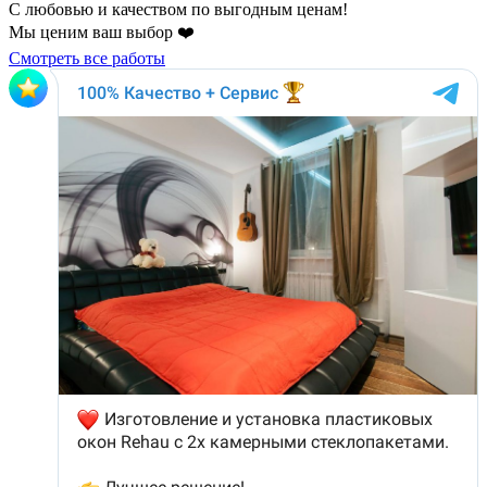
С любовью и качеством по выгодным ценам!
Мы ценим ваш выбор ❤️
Смотреть все работы