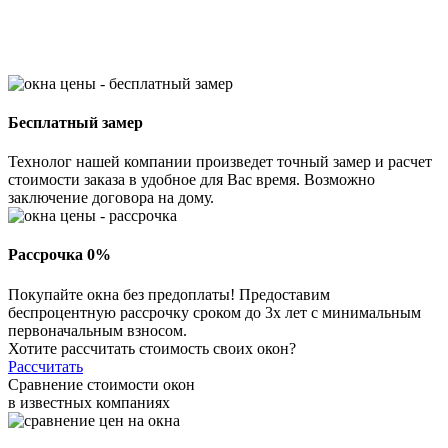
Бесплатный замер
Технолог нашей компании произведет точный замер и расчет
стоимости заказа в удобное для Вас время. Возможно
заключение договора на дому.
Рассрочка 0%
Покупайте окна без предоплаты! Предоставим
беспроцентную рассрочку сроком до 3х лет с минимальным
первоначальным взносом.
Хотите рассчитать стоимость своих окон?
Рассчитать
Сравнение стоимости окон
в известных компаниях