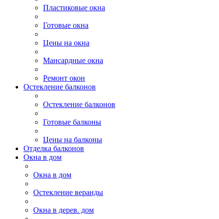
Пластиковые окна
Готовые окна
Цены на окна
Мансардные окна
Ремонт окон
Остекление балконов
Остекление балконов
Готовые балконы
Цены на балконы
Отделка балконов
Окна в дом
Окна в дом
Остекление веранды
Окна в дерев. дом