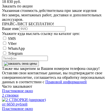
18 830
руб.
Заказать по акции
Указанная стоимость действительна при заказе изделия
без замера, монтажных работ, доставки и дополнительных
аксессуаров.
ПРАЙС-ЛИСТ
БЕСПЛАТНО!
Ваше имя
Укажите куда выслать ссылку на каталог цен:
SMS
Viber
WhatsApp
Telegram
Также мы закрепим за Вашим номером телефона скидку!
Оставляя свои контактные данные, вы подтверждаете свое
совершеннолетие, соглашаетесь на обработку персональных
данных в соответствии с
Правовой информацией
Часто заказывают
Пластиковое окно
2 створки
от
6650
рублей
Пластиковое окно