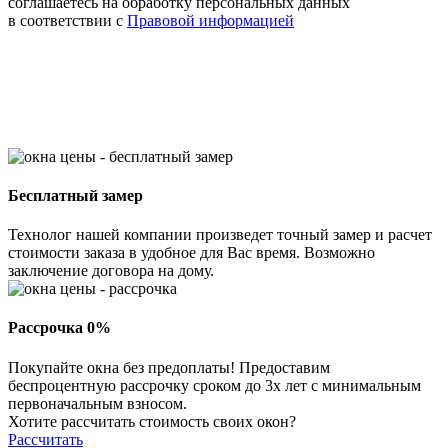
соглашаетесь на обработку персональных данных
в соответствии с
Правовой информацией
Бесплатный замер
Технолог нашей компании произведет точный замер и расчет
стоимости заказа в удобное для Вас время. Возможно
заключение договора на дому.
Рассрочка 0%
Покупайте окна без предоплаты! Предоставим
беспроцентную рассрочку сроком до 3х лет с минимальным
первоначальным взносом.
Хотите рассчитать стоимость своих окон?
Рассчитать