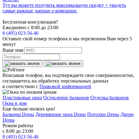
Тут вы можете получить максимальную скидку + увидеть
самые важные данные о компании.
Бесплатная консультация?
Ежедневно с 8:00 до 23:00
8 (495) 023-56-46
Оставьте свой номер телефона и мы перезвоним Вам через 5
минут
Ваше имя
Вписывая телефон, вы подтверждаете свое совершеннолетие,
соглашаетесь на обработку персональных данных
в соответствии с
Правовой информацией
Пластиковые окна
Остекление балконов
Отделка балконов
Окна в дом
Еще больше низких цен!
Балконы Цены
Деревянные окна Цены
Потолки Цены
Двери
Цены
Режим работы
с 8:00 до 23:00
8 (495) 023-56-46