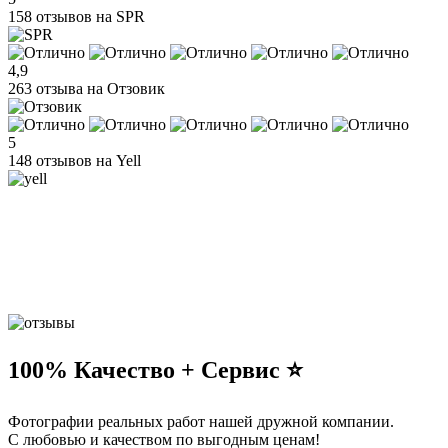
158 отзывов на SPR
4,9
263 отзыва на Отзовик
5
148 отзывов на Yell
100% Качество + Сервис ⭐️
Фотографии реальных работ нашей дружной компании.
С любовью и качеством по выгодным ценам!