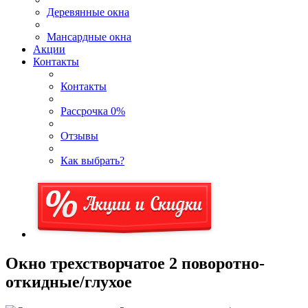
Деревянные окна
Мансардные окна
Акции
Контакты
Контакты
Рассрочка 0%
Отзывы
Как выбрать?
Окно трехстворчатое 2 поворотно-
откидные/глухое