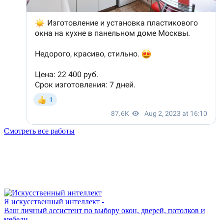
Смотреть все работы
Я искусственный интеллект -
Ваш личный ассистент по выбору окон, дверей, потолков и
мебели.