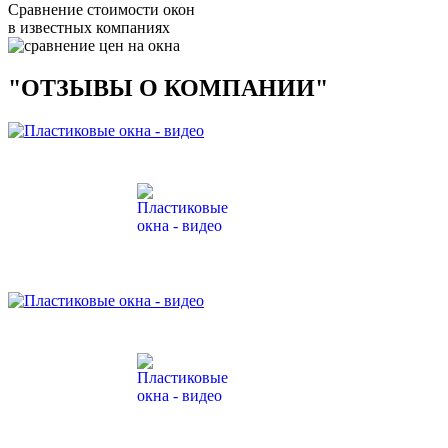
Сравнение стоимости окон
в известных компаниях
"ОТЗЫВЫ О КОМПАНИИ"