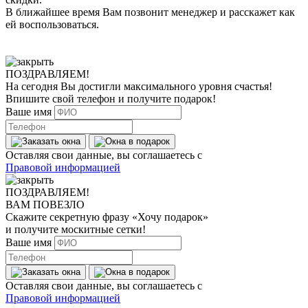
В ближайшее время Вам позвонит менеджер
и расскажет как
ей воспользоваться.
ПОЗДРАВЛЯЕМ!
На сегодня Вы достигли
максимального уровня
счастья!
Впишите свой телефон и получите
подарок
!
Ваше имя
Оставляя свои данные, вы соглашаетесь с
Правовой информацией
ПОЗДРАВЛЯЕМ!
ВАМ ПОВЕЗЛО
Скажите секретную фразу
«Хочу подарок»
и получите москитные сетки!
Ваше имя
Оставляя свои данные, вы соглашаетесь с
Правовой информацией