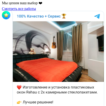
Мы ценим ваш выбор ❤️
Смотреть все работы