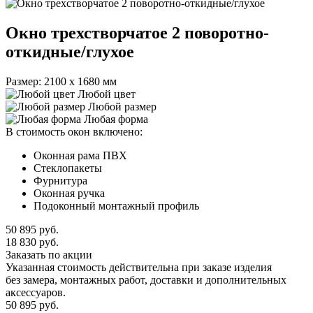
Окно трехстворчатое 2 поворотно-
откидные/глухое
Размер: 2100 х 1680 мм
Любой цвет
Любой размер
Любая форма
В стоимость окон включено:
Оконная рама ПВХ
Стеклопакеты
Фурнитура
Оконная ручка
Подоконный монтажный профиль
50 895
руб.
18 830
руб.
Заказать по акции
Указанная стоимость действительна при заказе изделия
без замера, монтажных работ, доставки и дополнительных
аксессуаров.
50 895
руб.