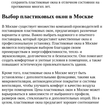
сохранить пластиковые окна в отличном состоянии на
протяжении многих лет.
Выбор пластиковых окон в Москве
В Москве существует множество компаний-производителей и
поставщиков пластиковых окон, предлагающих различные
варианты и цены. Важно выбрать надежного и опытного
поставщика, который предоставит качественные окна и
профессиональную установку. Пластиковые окна в Москве
являются популярным выбором благодаря своим
преимуществам в энергоэффективности, тепло- и
звукоизоляции, долговечности и безопасности. Они помогают
создать комфортные и уютные условия в помещении, а также
повышают эстетическую привлекательность здания.
Кроме того, пластиковые окна в Москве могут быть
установлены с дополнительными функциями, такими как
микровентиляция, антиконденсатное покрытие и системы
вентиляции, чтобы улучшить комфорт и качество воздуха
внутри помещения. Цена пластиковых окон в Москве может
варьироваться в зависимости от выбранного профиля,
размеров окон, стеклопакета и дополнительных опций. Но в
целом, пластиковые окна предлагают хорошее соотношение