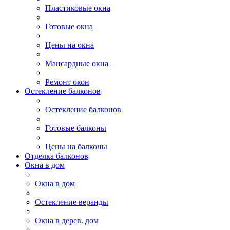
Пластиковые окна
Готовые окна
Цены на окна
Мансардные окна
Ремонт окон
Остекление балконов
Остекление балконов
Готовые балконы
Цены на балконы
Отделка балконов
Окна в дом
Окна в дом
Остекление веранды
Окна в дерев. дом