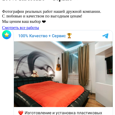
Фотографии реальных работ нашей дружной компании.
С любовью и качеством по выгодным ценам!
Мы ценим ваш выбор ❤️
Смотреть все работы