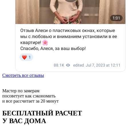
Смотреть все отзывы
Мастер по замерам
посоветует как сэкономить
и все рассчитает за 20 минут
БЕСПЛАТНЫЙ РАСЧЕТ
У ВАС ДОМА