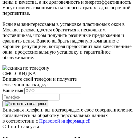
цены и качества, а их долговечность и энергоэффективность
могут помочь сэкономить на энергозатратах в долгосрочной
перспективе.
Если вы заинтересованы в установке пластиковых окон в
Москве, рекомендуется обратиться к нескольким
поставщикам, чтобы получить различные предложения и
сравнить цены. Важно выбрать надежную компанию с
хорошей репутацией, которая предоставит вам качественные
окна, профессиональную установку и гарантийное
обслуживание.
СМС-СКИДКА
Впишите свой телефон и получите
смс-купон на скидку:
Ваше имя
Вписывая телефон, вы подтверждаете свое совершеннолетие,
соглашаетесь на обработку персональных данных
в соответствии с
Правовой информацией
С 1 по 15 августа!