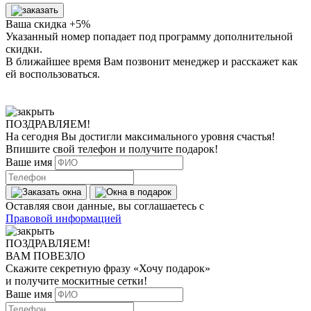
Ваша скидка +5%
Указанный номер попадает под программу дополнительной
скидки.
В ближайшее время Вам позвонит менеджер
и расскажет как
ей воспользоваться.
ПОЗДРАВЛЯЕМ!
На сегодня Вы достигли
максимального уровня
счастья!
Впишите свой телефон и получите
подарок
!
Ваше имя
Оставляя свои данные, вы соглашаетесь с
Правовой информацией
ПОЗДРАВЛЯЕМ!
ВАМ ПОВЕЗЛО
Скажите секретную фразу
«Хочу подарок»
и получите москитные сетки!
Ваше имя