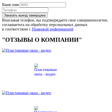
Ваше имя
Заказать выезд замерщика
Вписывая телефон, вы подтверждаете свое совершеннолетие,
соглашаетесь на обработку персональных данных
в соответствии с
Правовой информацией
"ОТЗЫВЫ О КОМПАНИИ"