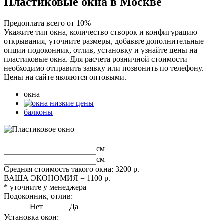
Пластиковые окна в Москве
Предоплата всего от 10%
Укажите тип окна, количество створок и конфигурацию
открывания, уточните размеры, добавьте дополнительные
опции подоконник, отлив, установку и узнайте цены на
пластиковые окна. Для расчета розничной стоимости
необходимо отправить заявку или позвонить по телефону.
Цены на сайте являются оптовыми.
окна
балконы
см
см
Средняя стоимость такого окна:
3200
р.
ВАША ЭКОНОМИЯ =
1100
р.
* уточните у менеджера
Подоконник, отлив:
Нет
Да
Установка окон: