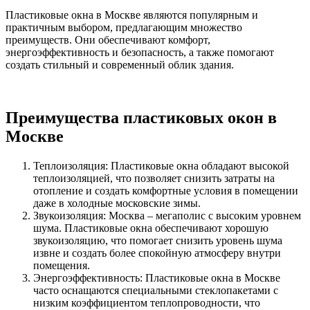
Пластиковые окна в Москве являются популярным и
практичным выбором, предлагающим множество
преимуществ. Они обеспечивают комфорт,
энергоэффективность и безопасность, а также помогают
создать стильный и современный облик здания.
Преимущества пластиковых окон в
Москве
Теплоизоляция: Пластиковые окна обладают высокой
теплоизоляцией, что позволяет снизить затраты на
отопление и создать комфортные условия в помещении
даже в холодные московские зимы.
Звукоизоляция: Москва – мегаполис с высоким уровнем
шума. Пластиковые окна обеспечивают хорошую
звукоизоляцию, что помогает снизить уровень шума
извне и создать более спокойную атмосферу внутри
помещения.
Энергоэффективность: Пластиковые окна в Москве
часто оснащаются специальными стеклопакетами с
низким коэффициентом теплопроводности, что