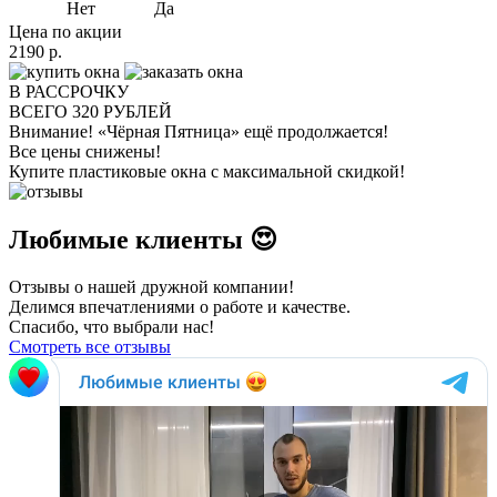
Нет
Да
Цена по акции
2190
р.
В РАССРОЧКУ
ВСЕГО
320
РУБЛЕЙ
Внимание!
«Чёрная Пятница» ещё продолжается!
Все цены снижены!
Купите пластиковые окна с максимальной скидкой!
Любимые клиенты 😍
Отзывы о нашей дружной компании!
Делимся впечатлениями о работе и качестве.
Спасибо, что выбрали нас!
Смотреть все отзывы