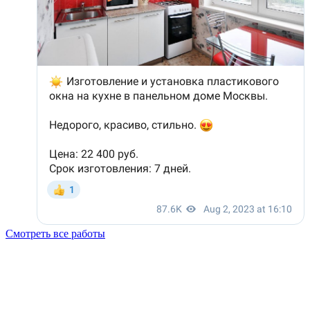
Смотреть все работы