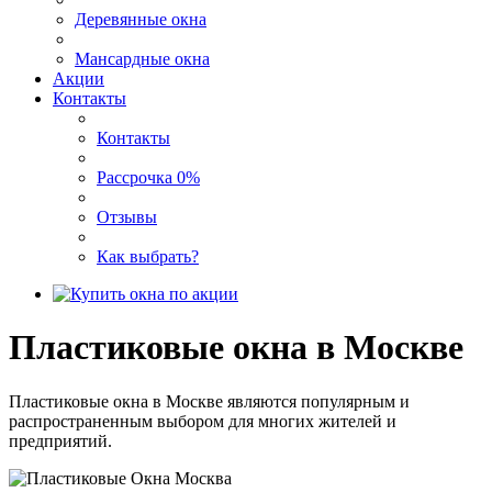
Деревянные окна
Мансардные окна
Акции
Контакты
Контакты
Рассрочка 0%
Отзывы
Как выбрать?
Пластиковые окна в Москве
Пластиковые окна в Москве являются популярным и
распространенным выбором для многих жителей и
предприятий.