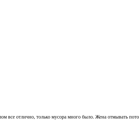
 все отлично, только мусора много было. Жена отмывать потом