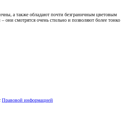
ичны, а также обладают почти безграничным цветовым
– они смотрятся очень стильно и позволяют более тонко
с
Правовой информацией