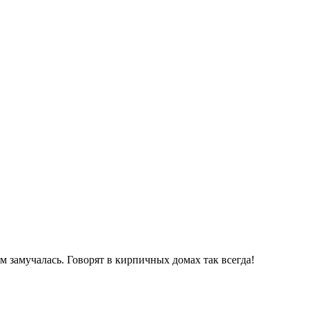
 замучалась. Говорят в кирпичных домах так всегда!