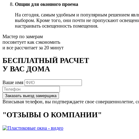
Опции для оконного проема
На сегодня, самым удобным и популярным решением явл
выбором. Кроме того, они почти не пропускают освещени
настраивать освещенность помещения.
Мастер по замерам
посоветует как сэкономить
и все рассчитает за 20 минут
БЕСПЛАТНЫЙ РАСЧЕТ
У ВАС ДОМА
Ваше имя
Заказать выезд замерщика
Вписывая телефон, вы подтверждаете свое совершеннолетие, с
"ОТЗЫВЫ О КОМПАНИИ"