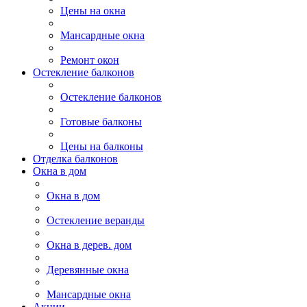
Цены на окна
Мансардные окна
Ремонт окон
Остекление балконов
Остекление балконов
Готовые балконы
Цены на балконы
Отделка балконов
Окна в дом
Окна в дом
Остекление веранды
Окна в дерев. дом
Деревянные окна
Мансардные окна
Акции