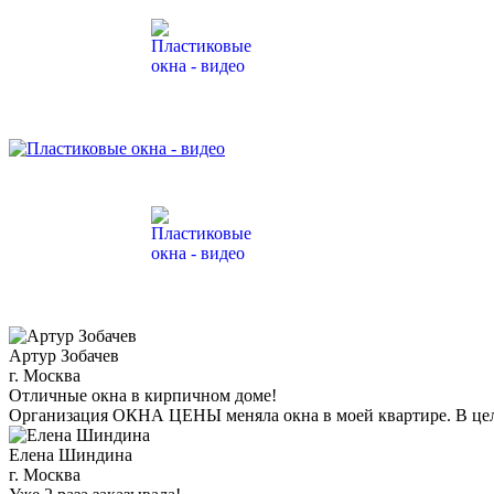
Артур Зобачев
г. Москва
Отличные окна в кирпичном доме!
Организация ОКНА ЦЕНЫ меняла окна в моей квартире. В целом
Елена Шиндина
г. Москва