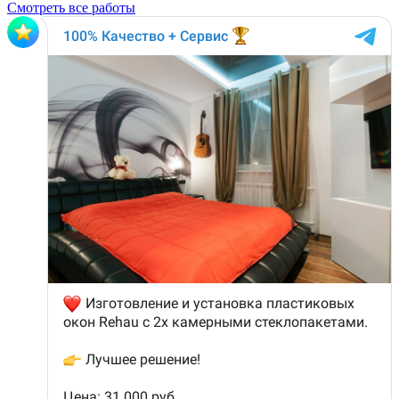
Смотреть все работы