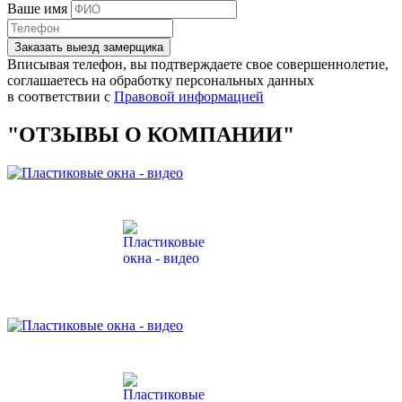
Ваше имя
Заказать выезд замерщика
Вписывая телефон, вы подтверждаете свое совершеннолетие,
соглашаетесь на обработку персональных данных
в соответствии с
Правовой информацией
"ОТЗЫВЫ О КОМПАНИИ"