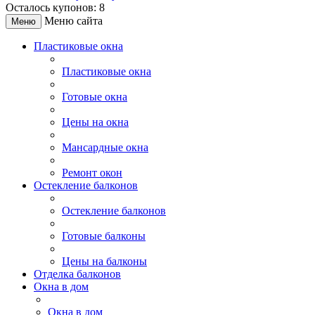
Осталось купонов: 8
Меню сайта
Меню
Пластиковые окна
Пластиковые окна
Готовые окна
Цены на окна
Мансардные окна
Ремонт окон
Остекление балконов
Остекление балконов
Готовые балконы
Цены на балконы
Отделка балконов
Окна в дом
Окна в дом