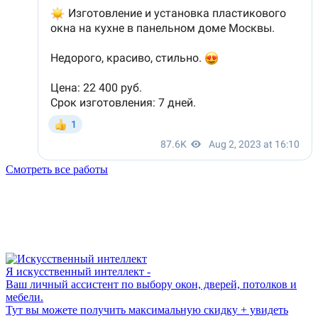
Смотреть все работы
Я искусственный интеллект -
Ваш личный ассистент по выбору окон, дверей, потолков и
мебели.
Тут вы можете получить максимальную скидку + увидеть