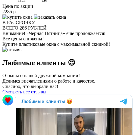
Цена по акции
2285
р.
В РАССРОЧКУ
ВСЕГО
286
РУБЛЕЙ
Внимание!
«Чёрная Пятница» ещё продолжается!
Все цены снижены!
Купите пластиковые окна с максимальной скидкой!
Любимые клиенты 😍
Отзывы о нашей дружной компании!
Делимся впечатлениями о работе и качестве.
Спасибо, что выбрали нас!
Смотреть все отзывы