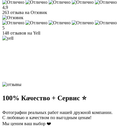
4,9
263 отзыва на Отзовик
5
148 отзывов на Yell
100% Качество + Сервис ⭐️
Фотографии реальных работ нашей дружной компании.
С любовью и качеством по выгодным ценам!
Мы ценим ваш выбор ❤️