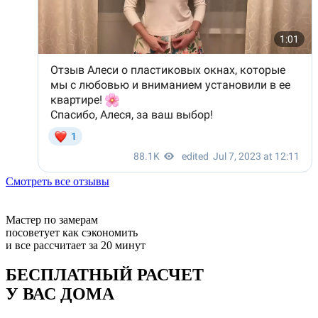
Смотреть все отзывы
Мастер по замерам
посоветует как сэкономить
и все рассчитает за 20 минут
БЕСПЛАТНЫЙ РАСЧЕТ
У ВАС ДОМА