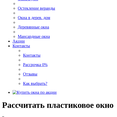
Остекление веранды
Окна в дерев. дом
Деревянные окна
Мансардные окна
Акции
Контакты
Контакты
Рассрочка 0%
Отзывы
Как выбрать?
Рассчитать пластиковое окно