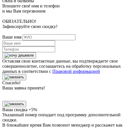
Окна и балконы
Впишите своё имя и телефон
и мы Вам перезвоним
ОБЯЗАТЕЛЬНО!
Зафиксируйте свою скидку!
Ваше имя
Оставляя свои контактные данные, вы подтверждаете свое
совершеннолетие, соглашаетесь на обработку персональных
данных в соответствии с
Правовой информацией
Спасибо!
Ваша заявка принята!
Ваша скидка +5%
Указанный номер попадает под программу дополнительной
скидки.
В ближайшее время Вам позвонит менеджер
и расскажет как