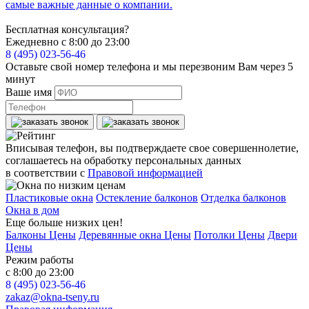
самые важные данные о компании.
Бесплатная консультация?
Ежедневно с 8:00 до 23:00
8 (495) 023-56-46
Оставьте свой номер телефона и мы перезвоним Вам через 5
минут
Ваше имя
Вписывая телефон, вы подтверждаете свое совершеннолетие,
соглашаетесь на обработку персональных данных
в соответствии с
Правовой информацией
Пластиковые окна
Остекление балконов
Отделка балконов
Окна в дом
Еще больше низких цен!
Балконы Цены
Деревянные окна Цены
Потолки Цены
Двери
Цены
Режим работы
с 8:00 до 23:00
8 (495) 023-56-46
zakaz@okna-tseny.ru