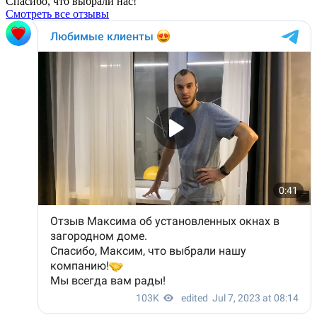
Спасибо, что выбрали нас!
Смотреть все отзывы