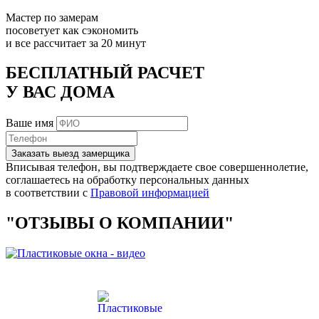
Мастер по замерам
посоветует как сэкономить
и все рассчитает за 20 минут
БЕСПЛАТНЫЙ РАСЧЕТ
У ВАС ДОМА
Ваше имя
Заказать выезд замерщика
Вписывая телефон, вы подтверждаете свое совершеннолетие,
соглашаетесь на обработку персональных данных
в соответствии с
Правовой информацией
"ОТЗЫВЫ О КОМПАНИИ"