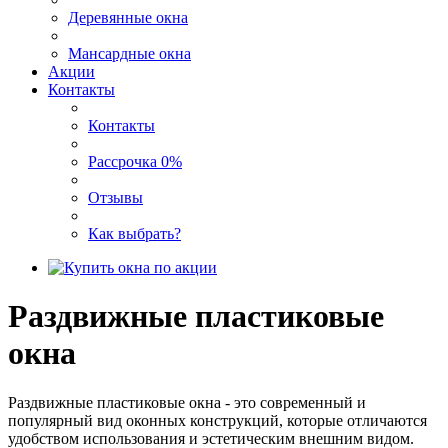
Деревянные окна
Мансардные окна
Акции
Контакты
Контакты
Рассрочка 0%
Отзывы
Как выбрать?
Раздвижные пластиковые
окна
Раздвижные пластиковые окна - это современный и
популярный вид оконных конструкций, которые отличаются
удобством использования и эстетическим внешним видом.