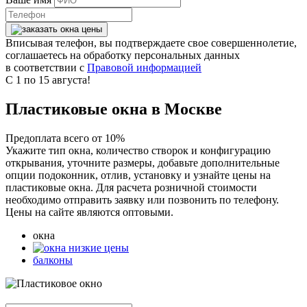
Вписывая телефон, вы подтверждаете свое совершеннолетие,
соглашаетесь на обработку персональных данных
в соответствии с
Правовой информацией
С 1 по 15 августа!
Пластиковые окна в Москве
Предоплата всего от 10%
Укажите тип окна, количество створок и конфигурацию
открывания, уточните размеры, добавьте дополнительные
опции подоконник, отлив, установку и узнайте цены на
пластиковые окна. Для расчета розничной стоимости
необходимо отправить заявку или позвонить по телефону.
Цены на сайте являются оптовыми.
окна
балконы