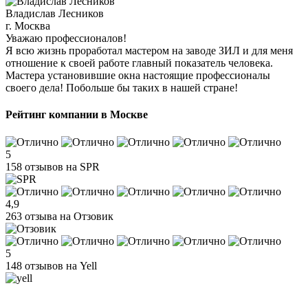
Владислав Лесников
г. Москва
Уважаю профессионалов!
Я всю жизнь проработал мастером на заводе ЗИЛ и для меня
отношение к своей работе главный показатель человека.
Мастера установившие окна настоящие профессионалы
своего дела! Побольше бы таких в нашей стране!
Рейтинг компании в Москве
5
158 отзывов на SPR
4,9
263 отзыва на Отзовик
5
148 отзывов на Yell