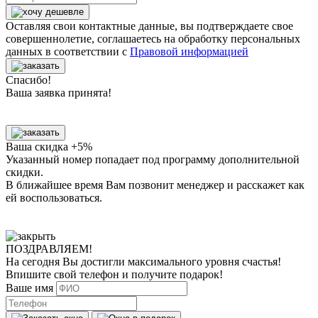
Оставляя свои контактные данные, вы подтверждаете свое
совершеннолетие, соглашаетесь на обработку персональных
данных в соответствии с
Правовой информацией
Спасибо!
Ваша заявка принята!
Ваша скидка +5%
Указанный номер попадает под программу дополнительной
скидки.
В ближайшее время Вам позвонит менеджер
и расскажет как
ей воспользоваться.
ПОЗДРАВЛЯЕМ!
На сегодня Вы достигли
максимального уровня
счастья!
Впишите свой телефон и получите
подарок
!
Ваше имя