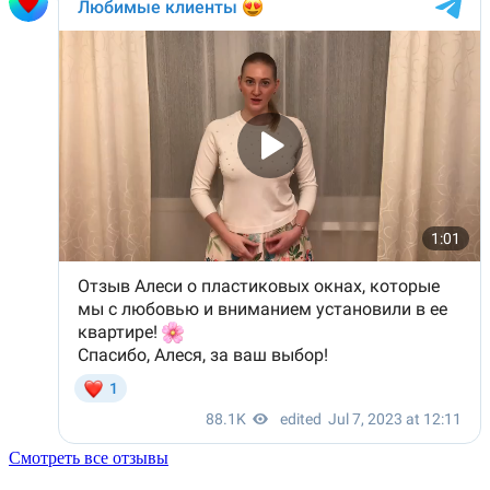
Смотреть все отзывы