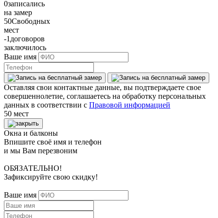
0
записались
на замер
50
Свободных
мест
-1
договоров
заключилось
Ваше имя
Оставляя свои контактные данные, вы подтверждаете свое
совершеннолетие, соглашаетесь на обработку персональных
данных в соответствии с
Правовой информацией
50 мест
Окна и балконы
Впишите своё имя и телефон
и мы Вам перезвоним
ОБЯЗАТЕЛЬНО!
Зафиксируйте свою скидку!
Ваше имя