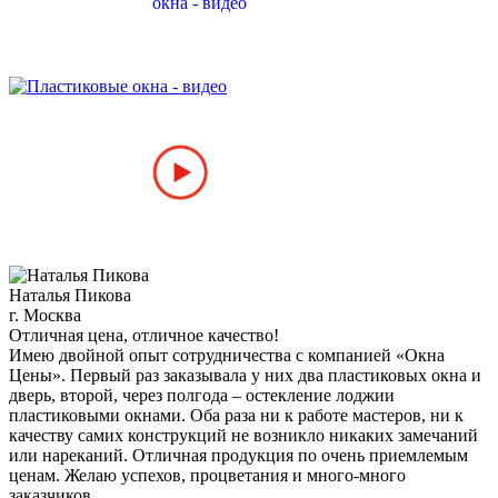
Наталья Пикова
г. Москва
Отличная цена, отличное качество!
Имею двойной опыт сотрудничества с компанией «Окна
Цены». Первый раз заказывала у них два пластиковых окна и
дверь, второй, через полгода – остекление лоджии
пластиковыми окнами. Оба раза ни к работе мастеров, ни к
качеству самих конструкций не возникло никаких замечаний
или нареканий. Отличная продукция по очень приемлемым
ценам. Желаю успехов, процветания и много-много
заказчиков.