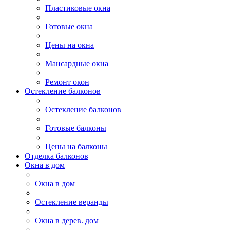
Пластиковые окна
Готовые окна
Цены на окна
Мансардные окна
Ремонт окон
Остекление балконов
Остекление балконов
Готовые балконы
Цены на балконы
Отделка балконов
Окна в дом
Окна в дом
Остекление веранды
Окна в дерев. дом