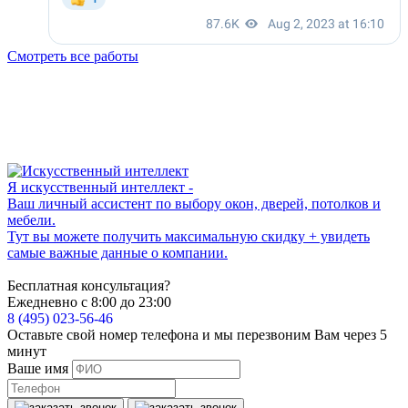
Смотреть все работы
Я искусственный интеллект -
Ваш личный ассистент по выбору окон, дверей, потолков и
мебели.
Тут вы можете получить максимальную скидку + увидеть
самые важные данные о компании.
Бесплатная консультация?
Ежедневно с 8:00 до 23:00
8 (495) 023-56-46
Оставьте свой номер телефона и мы перезвоним Вам через 5
минут
Ваше имя