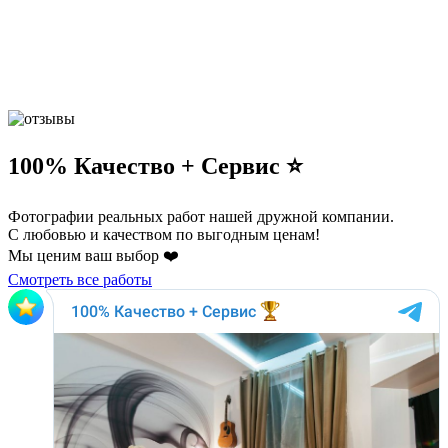
100% Качество + Сервис ⭐️
Фотографии реальных работ нашей дружной компании.
С любовью и качеством по выгодным ценам!
Мы ценим ваш выбор ❤️
Смотреть все работы