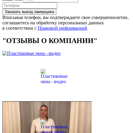
Заказать выезд замерщика
Вписывая телефон, вы подтверждаете свое совершеннолетие,
соглашаетесь на обработку персональных данных
в соответствии с
Правовой информацией
"ОТЗЫВЫ О КОМПАНИИ"