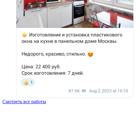
Смотреть все работы