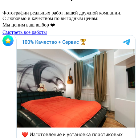
Фотографии реальных работ нашей дружной компании.
С любовью и качеством по выгодным ценам!
Мы ценим ваш выбор ❤️
Смотреть все работы