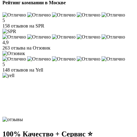
Рейтинг компании в Москве
5
158 отзывов на SPR
4,9
263 отзыва на Отзовик
5
148 отзывов на Yell
100% Качество + Сервис ⭐️