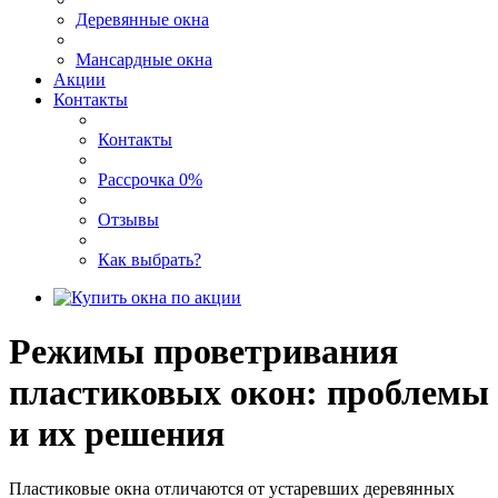
Деревянные окна
Мансардные окна
Акции
Контакты
Контакты
Рассрочка 0%
Отзывы
Как выбрать?
Режимы проветривания
пластиковых окон: проблемы
и их решения
Пластиковые окна отличаются от устаревших деревянных