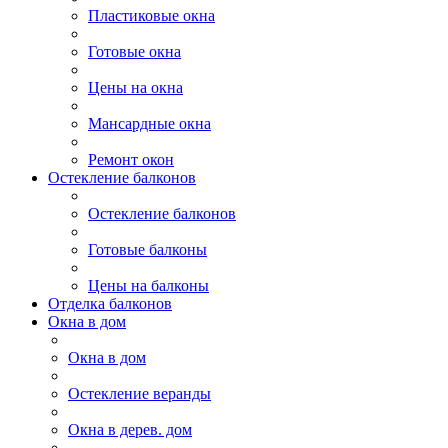
Пластиковые окна
Готовые окна
Цены на окна
Мансардные окна
Ремонт окон
Остекление балконов
Остекление балконов
Готовые балконы
Цены на балконы
Отделка балконов
Окна в дом
Окна в дом
Остекление веранды
Окна в дерев. дом