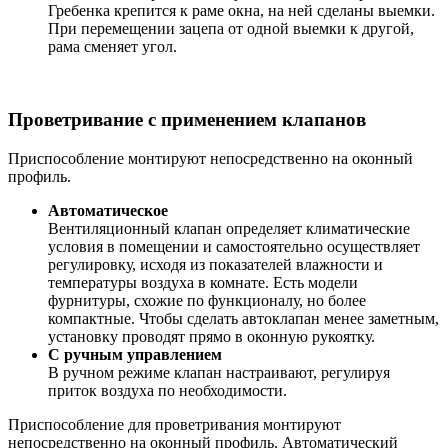
Гребенка крепится к раме окна, на ней сделаны выемки.
При перемещении зацепа от одной выемки к другой,
рама сменяет угол.
Проветривание с применением клапанов
Приспособление монтируют непосредственно на оконный
профиль.
Автоматическое
Вентиляционный клапан определяет климатические
условия в помещении и самостоятельно осуществляет
регулировку, исходя из показателей влажности и
температуры воздуха в комнате. Есть модели
фурнитуры, схожие по функционалу, но более
компактные. Чтобы сделать автоклапан менее заметным,
установку проводят прямо в оконную рукоятку.
С ручным управлением
В ручном режиме клапан настраивают, регулируя
приток воздуха по необходимости.
Приспособление для проветривания монтируют
непосредственно на оконный профиль. Автоматический