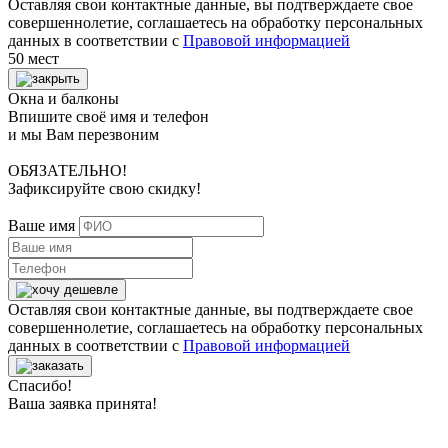
Оставляя свои контактные данные, вы подтверждаете свое
совершеннолетие, соглашаетесь на обработку персональных
данных в соответствии с
Правовой информацией
50 мест
Окна и балконы
Впишите своё имя и телефон
и мы Вам перезвоним
ОБЯЗАТЕЛЬНО!
Зафиксируйте свою скидку!
Ваше имя
Оставляя свои контактные данные, вы подтверждаете свое
совершеннолетие, соглашаетесь на обработку персональных
данных в соответствии с
Правовой информацией
Спасибо!
Ваша заявка принята!