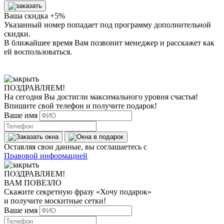
Ваша скидка +5%
Указанный номер попадает под программу дополнительной
скидки.
В ближайшее время Вам позвонит менеджер
и расскажет как
ей воспользоваться.
ПОЗДРАВЛЯЕМ!
На сегодня Вы достигли
максимального уровня
счастья!
Впишите свой телефон и получите
подарок
!
Ваше имя
Оставляя свои данные, вы соглашаетесь с
Правовой информацией
ПОЗДРАВЛЯЕМ!
ВАМ ПОВЕЗЛО
Скажите секретную фразу
«Хочу подарок»
и получите москитные сетки!
Ваше имя